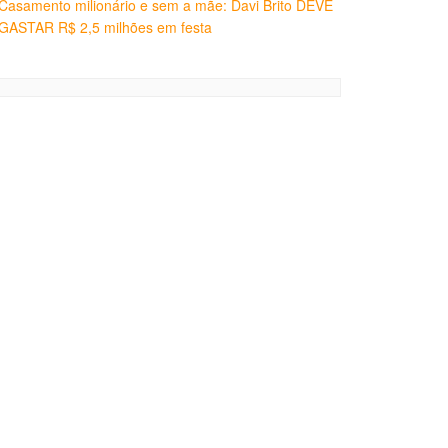
Casamento milionário e sem a mãe: Davi Brito DEVE
GASTAR R$ 2,5 milhões em festa