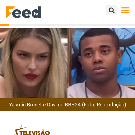
Yasmin Brunet e Davi no BBB24 (Foto; Reprodução)