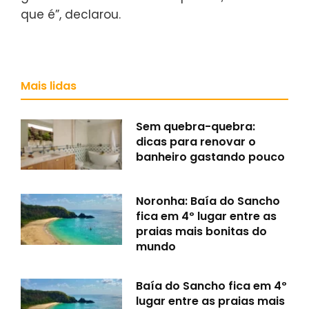
que é”, declarou.
Mais lidas
Sem quebra-quebra:
dicas para renovar o
banheiro gastando pouco
Noronha: Baía do Sancho
fica em 4º lugar entre as
praias mais bonitas do
mundo
Baía do Sancho fica em 4º
lugar entre as praias mais