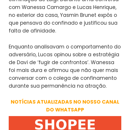
com Wanessa Camargo e Lucas Henrique,
no exterior da casa, Yasmin Brunet expôs o
que pensava do confinado e justificou sua
falta de afinidade.
Enquanto analisavam o comportamento do
adversário, Lucas opinou sobre a estratégia
de Davi de ‘fugir de confrontos’. Wanessa
foi mais dura e afirmou que não quer mais
conversar com o colega de confinamento
durante sua permanência na atração.
NOTÍCIAS ATUALIZADAS NO NOSSO CANAL
DO WHATSAPP