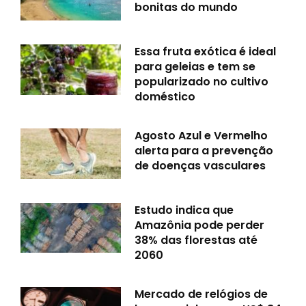
bonitas do mundo
Essa fruta exótica é ideal
para geleias e tem se
popularizado no cultivo
doméstico
Agosto Azul e Vermelho
alerta para a prevenção
de doenças vasculares
Estudo indica que
Amazônia pode perder
38% das florestas até
2060
Mercado de relógios de