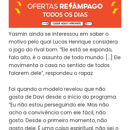
Yasmin ainda se interessou em saber o
motivo pelo qual Lucas Henrique considera
o jogo do rival bom. “Ele está se expondo,
fala alto, é o assunto de todo mundo. […] Ele
movimenta a casa no sentido de todos
falarem dele”, respondeu o rapaz.
Foi quando a modelo revelou que não
gosta de Davi desde o início do programa.
“Eu não estou perseguindo ele. Mas não
acho a convivência com ele fácil, não
gosto. Desde o primeiro momento, não
gosto dele. É uma coisa espiritual, não sei o