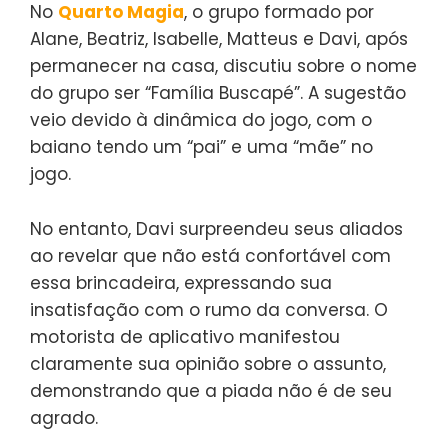
No
Quarto Magia
, o grupo formado por
Alane, Beatriz, Isabelle, Matteus e Davi, após
permanecer na casa, discutiu sobre o nome
do grupo ser “Família Buscapé”. A sugestão
veio devido à dinâmica do jogo, com o
baiano tendo um “pai” e uma “mãe” no
jogo.
No entanto, Davi surpreendeu seus aliados
ao revelar que não está confortável com
essa brincadeira, expressando sua
insatisfação com o rumo da conversa. O
motorista de aplicativo manifestou
claramente sua opinião sobre o assunto,
demonstrando que a piada não é de seu
agrado.