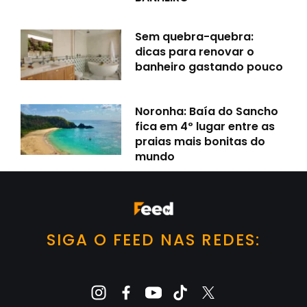
Sem quebra-quebra:
dicas para renovar o
banheiro gastando pouco
Noronha: Baía do Sancho
fica em 4º lugar entre as
praias mais bonitas do
mundo
SIGA O FEED NAS REDES: