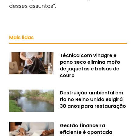
desses assuntos”.
Mais lidas
Técnica com vinagre e
pano seco elimina mofo
de jaquetas e bolsas de
couro
Destruição ambiental em
rio no Reino Unido exigirá
30 anos para restauração
Gestão financeira
eficiente é apontada