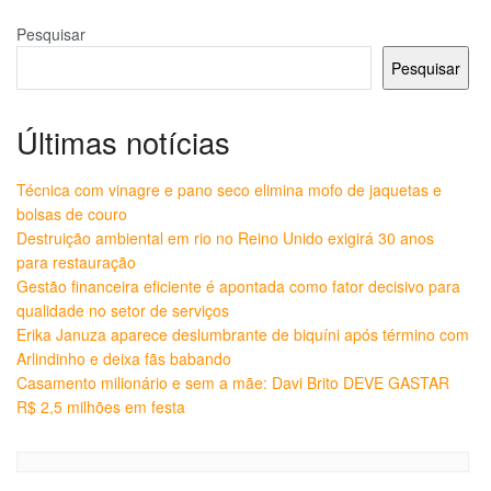
Pesquisar
Pesquisar
Últimas notícias
Técnica com vinagre e pano seco elimina mofo de jaquetas e
bolsas de couro
Destruição ambiental em rio no Reino Unido exigirá 30 anos
para restauração
Gestão financeira eficiente é apontada como fator decisivo para
qualidade no setor de serviços
Erika Januza aparece deslumbrante de biquíni após término com
Arlindinho e deixa fãs babando
Casamento milionário e sem a mãe: Davi Brito DEVE GASTAR
R$ 2,5 milhões em festa