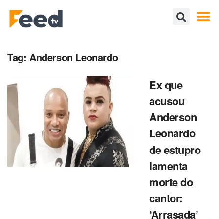
Tag:
Anderson Leonardo
Ex que
acusou
Anderson
Leonardo
de estupro
lamenta
morte do
cantor:
‘Arrasada’