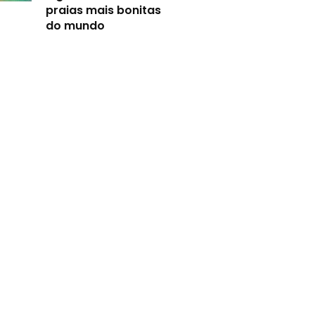
praias mais bonitas
do mundo