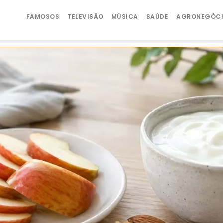
FAMOSOS
TELEVISÃO
MÚSICA
SAÚDE
AGRONEGÓC