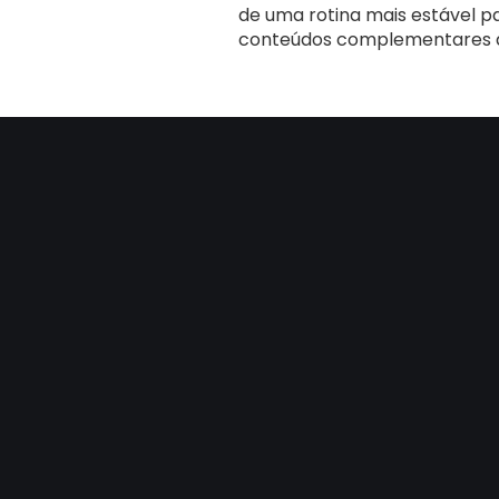
de uma rotina mais estável 
conteúdos complementares