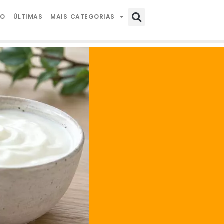
IO
ÚLTIMAS
MAIS CATEGORIAS