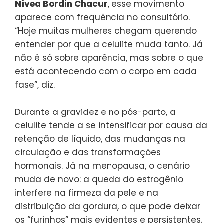
Nívea Bordin Chacur
, esse movimento
aparece com frequência no consultório.
“Hoje muitas mulheres chegam querendo
entender por que a celulite muda tanto. Já
não é só sobre aparência, mas sobre o que
está acontecendo com o corpo em cada
fase”, diz.
Durante a gravidez e no pós-parto, a
celulite tende a se intensificar por causa da
retenção de líquido, das mudanças na
circulação e das transformações
hormonais. Já na menopausa, o cenário
muda de novo: a queda do estrogênio
interfere na firmeza da pele e na
distribuição da gordura, o que pode deixar
os “furinhos” mais evidentes e persistentes.