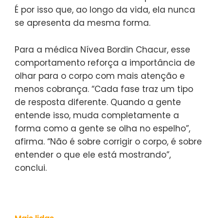
É por isso que, ao longo da vida, ela nunca
se apresenta da mesma forma.
Para a médica Nívea Bordin Chacur, esse
comportamento reforça a importância de
olhar para o corpo com mais atenção e
menos cobrança. “Cada fase traz um tipo
de resposta diferente. Quando a gente
entende isso, muda completamente a
forma como a gente se olha no espelho”,
afirma. “Não é sobre corrigir o corpo, é sobre
entender o que ele está mostrando”,
conclui.