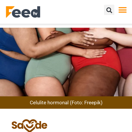
Celulite hormonal (Foto: Freepik)