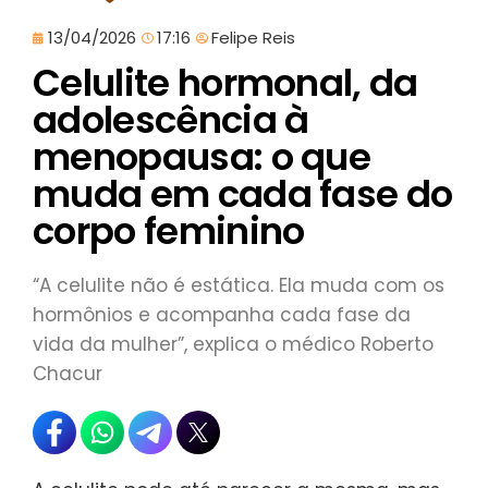
13/04/2026
17:16
Felipe Reis
Celulite hormonal, da
adolescência à
menopausa: o que
muda em cada fase do
corpo feminino
“A celulite não é estática. Ela muda com os
hormônios e acompanha cada fase da
vida da mulher”, explica o médico Roberto
Chacur