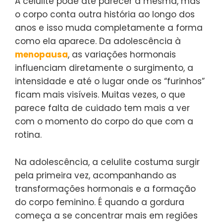
A celulite pode até parecer a mesma, mas
o corpo conta outra história ao longo dos
anos e isso muda completamente a forma
como ela aparece. Da adolescência à
menopausa
, as variações hormonais
influenciam diretamente o surgimento, a
intensidade e até o lugar onde os “furinhos”
ficam mais visíveis. Muitas vezes, o que
parece falta de cuidado tem mais a ver
com o momento do corpo do que com a
rotina.
Na adolescência, a celulite costuma surgir
pela primeira vez, acompanhando as
transformações hormonais e a formação
do corpo feminino. É quando a gordura
começa a se concentrar mais em regiões