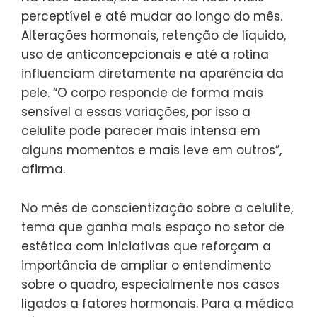
perceptível e até mudar ao longo do mês.
Alterações hormonais, retenção de líquido,
uso de anticoncepcionais e até a rotina
influenciam diretamente na aparência da
pele. “O corpo responde de forma mais
sensível a essas variações, por isso a
celulite pode parecer mais intensa em
alguns momentos e mais leve em outros”,
afirma.
No mês de conscientização sobre a celulite,
tema que ganha mais espaço no setor de
estética com iniciativas que reforçam a
importância de ampliar o entendimento
sobre o quadro, especialmente nos casos
ligados a fatores hormonais. Para a médica