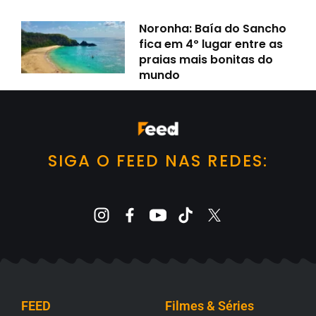
Noronha: Baía do Sancho
fica em 4º lugar entre as
praias mais bonitas do
mundo
SIGA O FEED NAS REDES:
FEED
Filmes & Séries