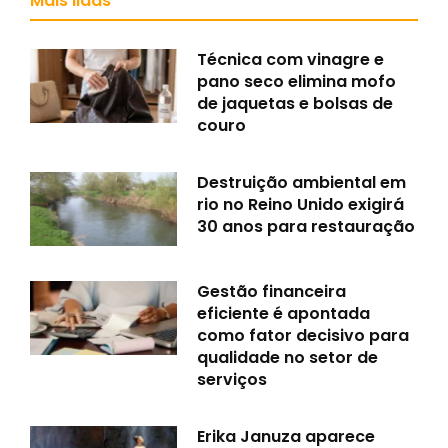
Mais lidas
Técnica com vinagre e
pano seco elimina mofo
de jaquetas e bolsas de
couro
Destruição ambiental em
rio no Reino Unido exigirá
30 anos para restauração
Gestão financeira
eficiente é apontada
como fator decisivo para
qualidade no setor de
serviços
Erika Januza aparece