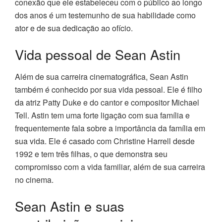
conexão que ele estabeleceu com o público ao longo
dos anos é um testemunho de sua habilidade como
ator e de sua dedicação ao ofício.
Vida pessoal de Sean Astin
Além de sua carreira cinematográfica, Sean Astin
também é conhecido por sua vida pessoal. Ele é filho
da atriz Patty Duke e do cantor e compositor Michael
Tell. Astin tem uma forte ligação com sua família e
frequentemente fala sobre a importância da família em
sua vida. Ele é casado com Christine Harrell desde
1992 e tem três filhas, o que demonstra seu
compromisso com a vida familiar, além de sua carreira
no cinema.
Sean Astin e suas