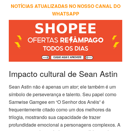
NOTÍCIAS ATUALIZADAS NO NOSSO CANAL DO
WHATSAPP
Impacto cultural de Sean Astin
Sean Astin não é apenas um ator; ele também é um
símbolo de perseverança e talento. Seu papel como
Samwise Gamgee em “O Senhor dos Anéis” é
frequentemente citado como um dos melhores da
trilogia, mostrando sua capacidade de trazer
profundidade emocional a personagens complexos. A