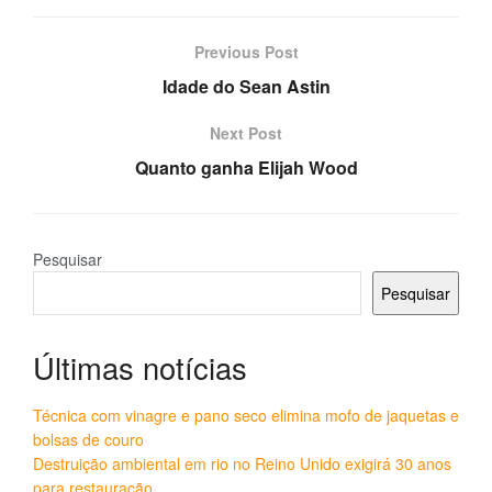
Previous Post
Idade do Sean Astin
Next Post
Quanto ganha Elijah Wood
Pesquisar
Pesquisar
Últimas notícias
Técnica com vinagre e pano seco elimina mofo de jaquetas e
bolsas de couro
Destruição ambiental em rio no Reino Unido exigirá 30 anos
para restauração