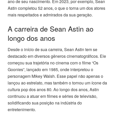
ano de seu nascimento. Em 2023, por exemplo, Sean
Astin completou 52 anos, o que o torna um dos atores
mais respeitados e admirados da sua geração.
A carreira de Sean Astin ao
longo dos anos
Desde o início de sua carreira, Sean Astin tem se
destacado em diversos gêneros cinematográficos. Ele
começou sua trajetória no cinema com o filme “Os
Goonies”, lançado em 1985, onde interpretou o
personagem Mikey Walsh. Esse papel não apenas o
lançou ao estrelato, mas também o tornou um ícone da
cultura pop dos anos 80. Ao longo dos anos, Astin
continuou a atuar em filmes e séries de televisão,
solidificando sua posição na indústria do
entretenimento.