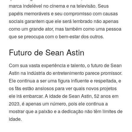
marca indelével no cinema e na televisão. Seus
papéis memoráveis e seu compromisso com causas
sociais garantem que ele será lembrado não apenas
como um grande ator, mas também como uma pessoa
que se preocupa com o bem-estar dos outros.
Futuro de Sean Astin
Com sua vasta experiência e talento, o futuro de Sean
Astin na indústria do entretenimento parece promissor.
Ele continua a ser uma figura influente e respeitada, e
os fãs estão ansiosos para ver quais novos projetos
ele irá embarcar. A idade de Sean Astin, 52 anos em
2023, é apenas um número, pois ele continua a
mostrar que a paixão e a dedicação não têm limites de
idade.