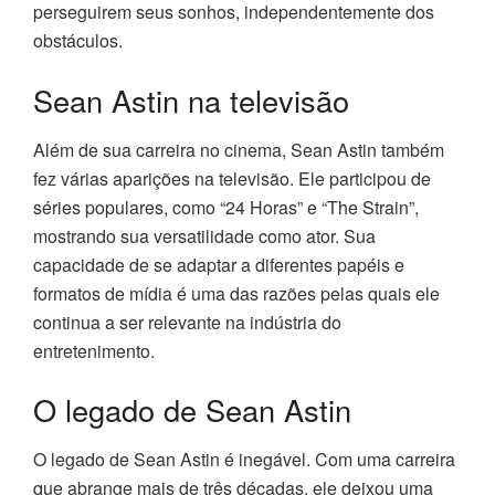
perseguirem seus sonhos, independentemente dos
obstáculos.
Sean Astin na televisão
Além de sua carreira no cinema, Sean Astin também
fez várias aparições na televisão. Ele participou de
séries populares, como “24 Horas” e “The Strain”,
mostrando sua versatilidade como ator. Sua
capacidade de se adaptar a diferentes papéis e
formatos de mídia é uma das razões pelas quais ele
continua a ser relevante na indústria do
entretenimento.
O legado de Sean Astin
O legado de Sean Astin é inegável. Com uma carreira
que abrange mais de três décadas, ele deixou uma