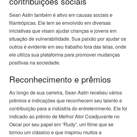
contribuições sociais
Sean Astin também é ativo em causas sociais e
filantrópicas. Ele tem se envolvido em diversas
iniciativas que visam ajudar crianças e jovens em
situação de vulnerabilidade. Sua paixão por ajudar os
outros é evidente em seu trabalho fora das telas, onde
ele utiliza sua plataforma para promover mudanças
positivas na sociedade.
Reconhecimento e prêmios
Ao longo de sua carreira, Sean Astin recebeu vários
prêmios e indicações que reconhecem seu talento e
contribuição para a indústria do entretenimento. Ele foi
indicado ao prêmio de Melhor Ator Coadjuvante no
Oscar por seu papel em “Rudy”, um filme que se
tornou um clássico e que inspirou muitos a