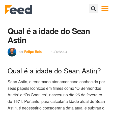
Qual é a idade do Sean
Astin
por
Felipe Reis
10/12/2024
Qual é a idade do Sean Astin?
Sean Astin, o renomado ator americano conhecido por
seus papéis icônicos em filmes como “O Senhor dos
Anéis” e “Os Goonies”, nasceu no dia 25 de fevereiro
de 1971. Portanto, para calcular a idade atual de Sean
Astin, é necessário considerar a data atual e subtrair o