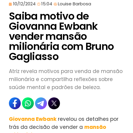
10/12/2024
15:04
Louise Barbosa
Saiba motivo de
Giovanna Ewbank
vender mansão
milionária com Bruno
Gagliasso
Atriz revela motivos para venda de mansão
milionária e compartilha reflexões sobre
saúde mental e padrões de beleza.
Giovanna Ewbank
revelou os detalhes por
trás da decisão de vender a
mansão