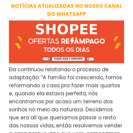
NOTÍCIAS ATUALIZADAS NO NOSSO CANAL
DO WHATSAPP
Ela continuou relatando o processo de
adaptação: “A família foi crescendo, fomos
reformando a casa pra fazer mais quartos
e, quando ela estava perfeita, nós
encontramos por acaso um terreno dos
sonhos no meio da natureza. Decidimos
que era ali que queríamos passar o resto
das nossas vidas, então resolvemos vender