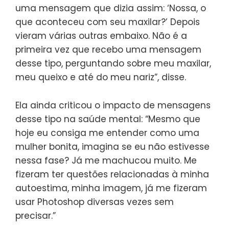
uma mensagem que dizia assim: ‘Nossa, o
que aconteceu com seu maxilar?’ Depois
vieram várias outras embaixo. Não é a
primeira vez que recebo uma mensagem
desse tipo, perguntando sobre meu maxilar,
meu queixo e até do meu nariz”, disse.
Ela ainda criticou o impacto de mensagens
desse tipo na saúde mental: “Mesmo que
hoje eu consiga me entender como uma
mulher bonita, imagina se eu não estivesse
nessa fase? Já me machucou muito. Me
fizeram ter questões relacionadas à minha
autoestima, minha imagem, já me fizeram
usar Photoshop diversas vezes sem
precisar.”