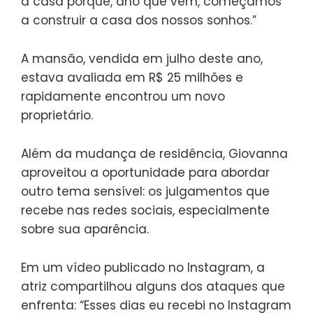
a casa porque, ano que vem, começamos
a construir a casa dos nossos sonhos.”
A mansão, vendida em julho deste ano,
estava avaliada em R$ 25 milhões e
rapidamente encontrou um novo
proprietário.
Além da mudança de residência, Giovanna
aproveitou a oportunidade para abordar
outro tema sensível: os julgamentos que
recebe nas redes sociais, especialmente
sobre sua aparência.
Em um vídeo publicado no Instagram, a
atriz compartilhou alguns dos ataques que
enfrenta: “Esses dias eu recebi no Instagram