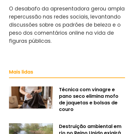
O desabafo da apresentadora gerou ampla
repercussão nas redes sociais, levantando
discussões sobre os padrões de beleza e o
peso dos comentários online na vida de
figuras públicas.
Mais lidas
Técnica com vinagre e
pano seco elimina mofo
de jaquetas e bolsas de
couro
Destruição ambiental em
rio no Reino Unido exigirá