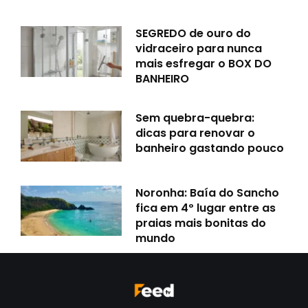
SEGREDO de ouro do
vidraceiro para nunca
mais esfregar o BOX DO
BANHEIRO
Sem quebra-quebra:
dicas para renovar o
banheiro gastando pouco
Noronha: Baía do Sancho
fica em 4º lugar entre as
praias mais bonitas do
mundo