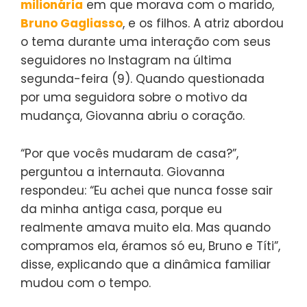
milionária
em que morava com o marido,
Bruno Gagliasso
, e os filhos. A atriz abordou
o tema durante uma interação com seus
seguidores no Instagram na última
segunda-feira (9). Quando questionada
por uma seguidora sobre o motivo da
mudança, Giovanna abriu o coração.
“Por que vocês mudaram de casa?”,
perguntou a internauta. Giovanna
respondeu: “Eu achei que nunca fosse sair
da minha antiga casa, porque eu
realmente amava muito ela. Mas quando
compramos ela, éramos só eu, Bruno e Títi”,
disse, explicando que a dinâmica familiar
mudou com o tempo.