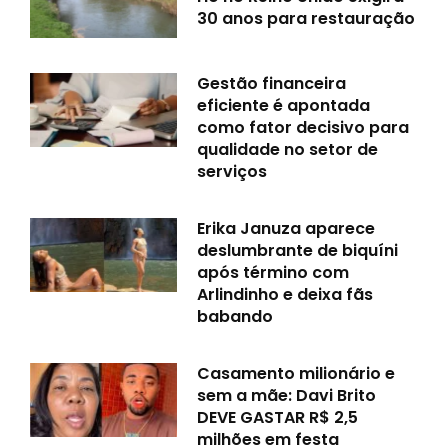
30 anos para restauração
Gestão financeira
eficiente é apontada
como fator decisivo para
qualidade no setor de
serviços
Erika Januza aparece
deslumbrante de biquíni
após término com
Arlindinho e deixa fãs
babando
Casamento milionário e
sem a mãe: Davi Brito
DEVE GASTAR R$ 2,5
milhões em festa