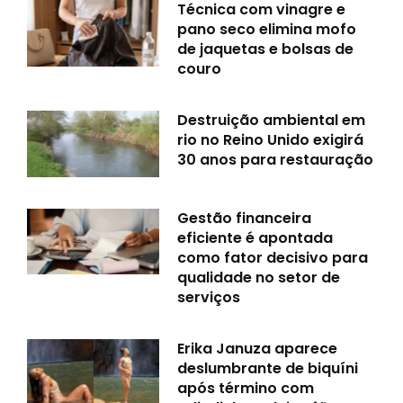
Técnica com vinagre e
pano seco elimina mofo
de jaquetas e bolsas de
couro
Destruição ambiental em
rio no Reino Unido exigirá
30 anos para restauração
Gestão financeira
eficiente é apontada
como fator decisivo para
qualidade no setor de
serviços
Erika Januza aparece
deslumbrante de biquíni
após término com