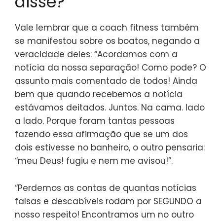
disse?
Vale lembrar que a coach fitness também
se manifestou sobre os boatos, negando a
veracidade deles: “Acordamos com a
notícia da nossa separação! Como pode? O
assunto mais comentado de todos! Ainda
bem que quando recebemos a notícia
estávamos deitados. Juntos. Na cama. lado
a lado. Porque foram tantas pessoas
fazendo essa afirmação que se um dos
dois estivesse no banheiro, o outro pensaria:
“meu Deus! fugiu e nem me avisou!”.
“Perdemos as contas de quantas notícias
falsas e descabíveis rodam por SEGUNDO a
nosso respeito! Encontramos um no outro