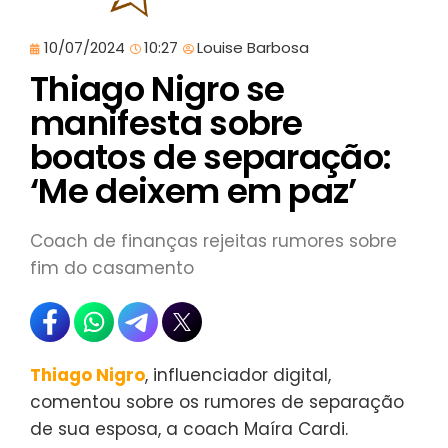
10/07/2024
10:27
Louise Barbosa
Thiago Nigro se
manifesta sobre
boatos de separação:
‘Me deixem em paz’
Coach de finanças rejeitas rumores sobre
fim do casamento
Thiago Nigro
, influenciador digital,
comentou sobre os rumores de separação
de sua esposa, a coach Maíra Cardi.