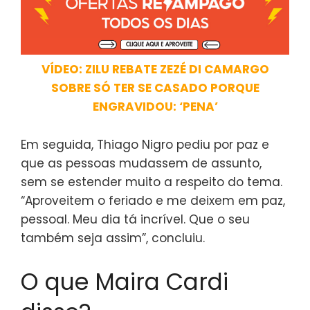
VÍDEO: ZILU REBATE ZEZÉ DI CAMARGO
SOBRE SÓ TER SE CASADO PORQUE
ENGRAVIDOU: ‘PENA’
Em seguida, Thiago Nigro pediu por paz e
que as pessoas mudassem de assunto,
sem se estender muito a respeito do tema.
“Aproveitem o feriado e me deixem em paz,
pessoal. Meu dia tá incrível. Que o seu
também seja assim”, concluiu.
O que Maira Cardi