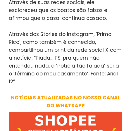
Através de suas redes sociais, ele
esclareceu que os boatos são falsos e
afirmou que o casal continua casado.
Através dos Stories do Instagram, ‘Primo
Rico’, como também é conhecido,
compartilhou um print da rede social X com
a notícia: “Piada… PS: pra quem não
entendeu nada, a ‘notícia tão falada’ seria
o ‘término do meu casamento’. Fonte: Arial
12”.
NOTÍCIAS ATUALIZADAS NO NOSSO CANAL
DO WHATSAPP