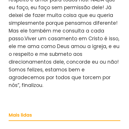
eu faço, eu faço sem permissão dele! Já
deixei de fazer muita coisa que eu queria
simplesmente porque pensamos diferente!
Mas ele também me consulta a cada
passo.Viver um casamento em Cristo é isso,
ele me ama como Deus amou a igreja, e eu
o respeito e me submeto aos
direcionamentos dele, concorde eu ou não!
Somos felizes, estamos bem e
agradecemos por todos que torcem por
nós”, finalizou.
Mais lidas