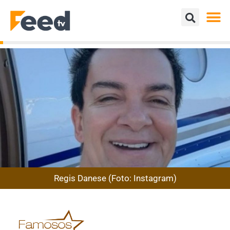
Regis Danese (Foto: Instagram)