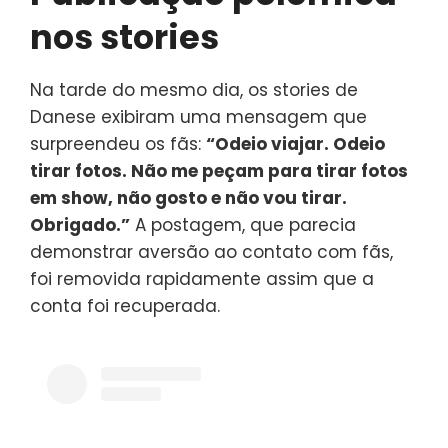
nos stories
Na tarde do mesmo dia, os stories de
Danese exibiram uma mensagem que
surpreendeu os fãs:
“Odeio viajar. Odeio
tirar fotos. Não me peçam para tirar fotos
em show, não gosto e não vou tirar.
Obrigado.”
A postagem, que parecia
demonstrar aversão ao contato com fãs,
foi removida rapidamente assim que a
conta foi recuperada.