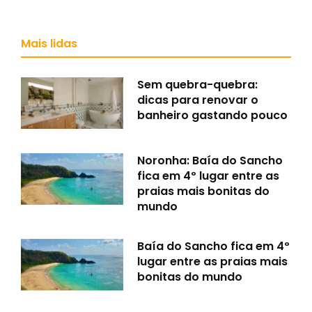
Mais lidas
Sem quebra-quebra:
dicas para renovar o
banheiro gastando pouco
Noronha: Baía do Sancho
fica em 4º lugar entre as
praias mais bonitas do
mundo
Baía do Sancho fica em 4º
lugar entre as praias mais
bonitas do mundo