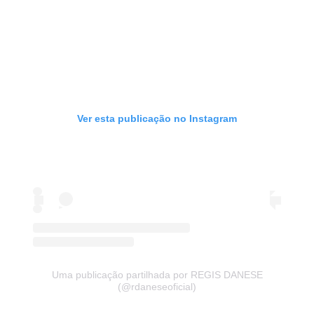
Ver esta publicação no Instagram
Uma publicação partilhada por REGIS DANESE
(@rdaneseoficial)