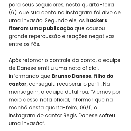
para seus seguidores, nesta quarta-feira
(6), que sua conta no Instagram foi alvo de
uma invasão. Segundo ele, os
hackers
fizeram uma publicação
que causou
grande repercussão e reações negativas
entre os fãs.
Após retomar o controle da conta, a equipe
de Danese emitiu uma nota oficial,
informando que
Brunno Danese, filho do
cantor
, conseguiu recuperar o perfil. Na
mensagem, a equipe detalhou: “Viemos por
meio dessa nota oficial, informar que na
manhã desta quarta-feira, 06/11, o
Instagram do cantor Regis Danese sofreu
uma invasão”.