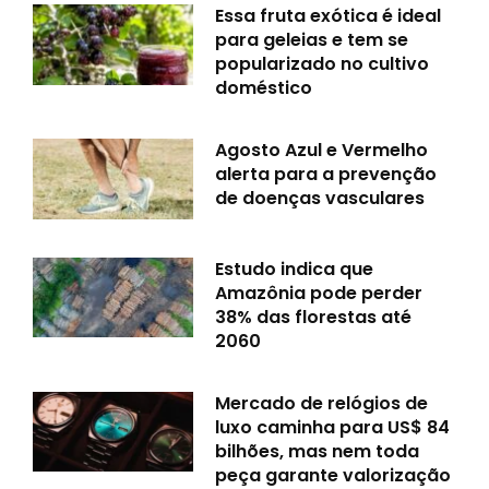
Essa fruta exótica é ideal
para geleias e tem se
popularizado no cultivo
doméstico
Agosto Azul e Vermelho
alerta para a prevenção
de doenças vasculares
Estudo indica que
Amazônia pode perder
38% das florestas até
2060
Mercado de relógios de
luxo caminha para US$ 84
bilhões, mas nem toda
peça garante valorização