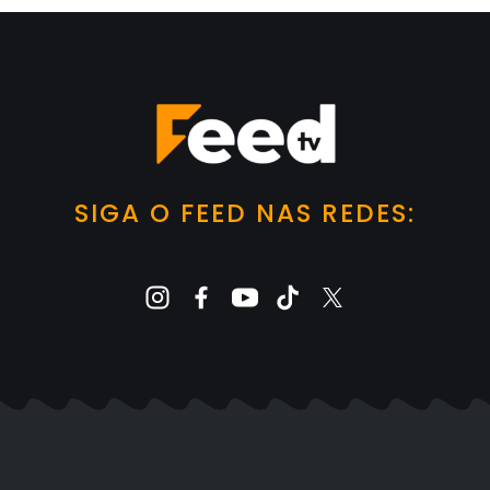
SIGA O FEED NAS REDES: