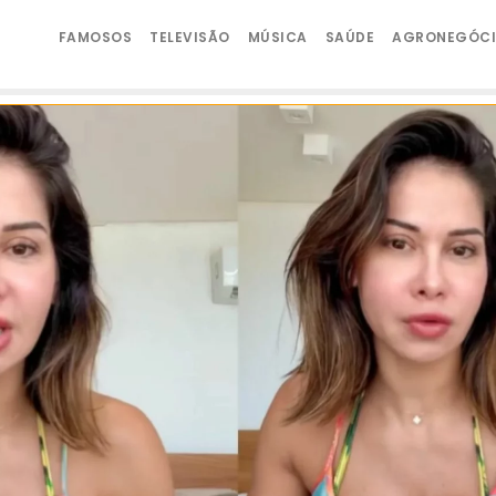
FAMOSOS
TELEVISÃO
MÚSICA
SAÚDE
AGRONEGÓC