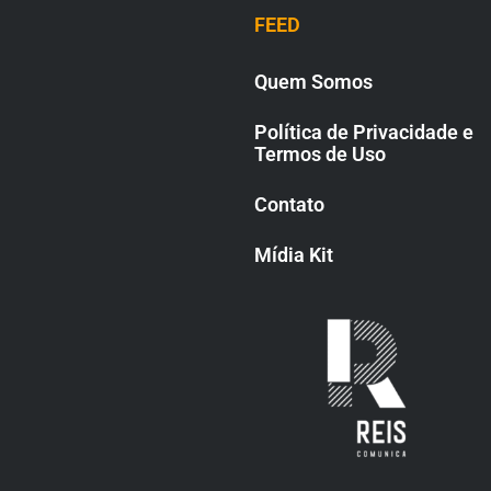
FEED
Quem Somos
Política de Privacidade e
Termos de Uso
Contato
Mídia Kit