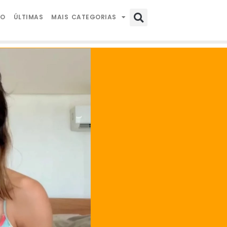
IO
ÚLTIMAS
MAIS CATEGORIAS