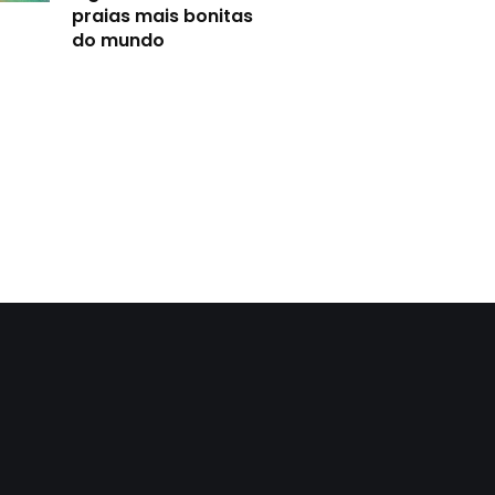
praias mais bonitas
do mundo