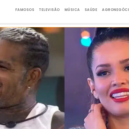
FAMOSOS
TELEVISÃO
MÚSICA
SAÚDE
AGRONEGÓC