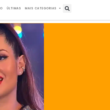
IO
ÚLTIMAS
MAIS CATEGORIAS