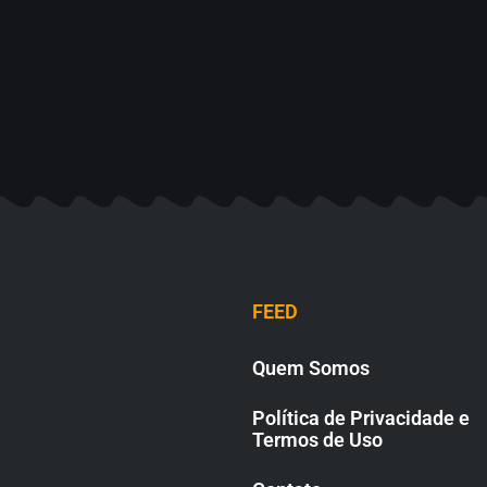
FEED
Quem Somos
Política de Privacidade e
Termos de Uso