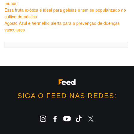
mundo
Essa fruta exótica é ideal para geleias e tem se popularizado no
cultivo doméstico
Agosto Azul e Vermelho alerta para a prevenção de doenças
vasculares
SIGA O FEED NAS REDES: