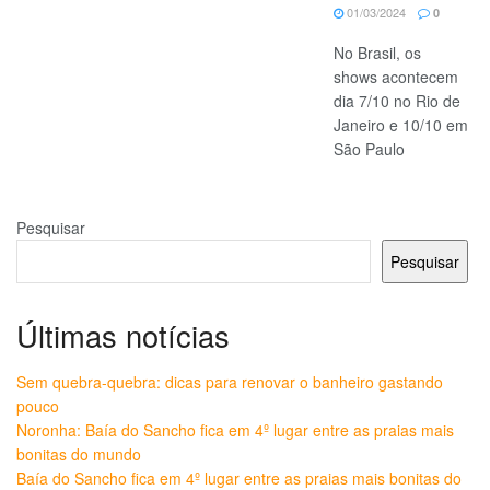
01/03/2024
0
No Brasil, os
shows acontecem
dia 7/10 no Rio de
Janeiro e 10/10 em
São Paulo
Pesquisar
Pesquisar
Últimas notícias
Sem quebra-quebra: dicas para renovar o banheiro gastando
pouco
Noronha: Baía do Sancho fica em 4º lugar entre as praias mais
bonitas do mundo
Baía do Sancho fica em 4º lugar entre as praias mais bonitas do