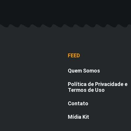
FEED
Quem Somos
Política de Privacidade e
Termos de Uso
Contato
Mídia Kit