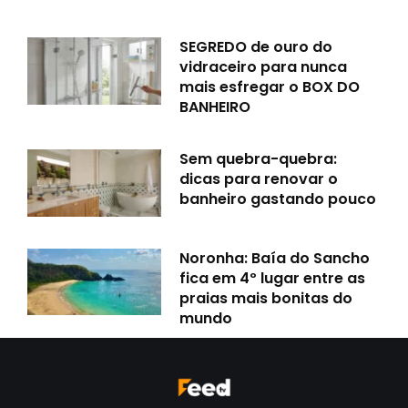
SEGREDO de ouro do
vidraceiro para nunca
mais esfregar o BOX DO
BANHEIRO
Sem quebra-quebra:
dicas para renovar o
banheiro gastando pouco
Noronha: Baía do Sancho
fica em 4º lugar entre as
praias mais bonitas do
mundo