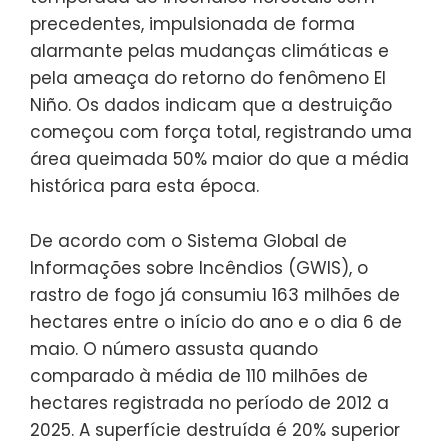
precedentes, impulsionada de forma
alarmante pelas mudanças climáticas e
pela ameaça do retorno do fenômeno El
Niño. Os dados indicam que a destruição
começou com força total, registrando uma
área queimada 50% maior do que a média
histórica para esta época.
De acordo com o Sistema Global de
Informações sobre Incêndios (GWIS), o
rastro de fogo já consumiu 163 milhões de
hectares entre o início do ano e o dia 6 de
maio. O número assusta quando
comparado à média de 110 milhões de
hectares registrada no período de 2012 a
2025. A superfície destruída é 20% superior