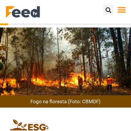
Fogo na floresta (Foto: CBMDF)