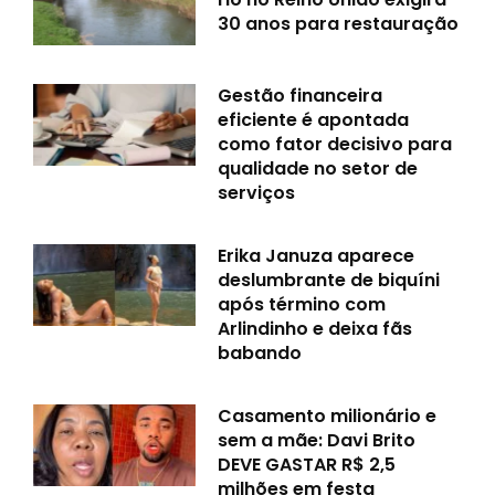
30 anos para restauração
Gestão financeira
eficiente é apontada
como fator decisivo para
qualidade no setor de
serviços
Erika Januza aparece
deslumbrante de biquíni
após término com
Arlindinho e deixa fãs
babando
Casamento milionário e
sem a mãe: Davi Brito
DEVE GASTAR R$ 2,5
milhões em festa