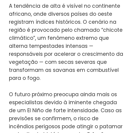
A tendência de alta é visível no continente
africano, onde diversos países do oeste
registram índices históricos. O cenário na
região é provocado pelo chamado “chicote
climático”, um fenômeno extremo que
alterna tempestades intensas —
responsáveis por acelerar o crescimento da
vegetação — com secas severas que
transformam as savanas em combustível
para o fogo.
O futuro próximo preocupa ainda mais os
especialistas devido à iminente chegada
de um El Niño de forte intensidade. Caso as
previsões se confirmem, o risco de
incêndios perigosos pode atingir o patamar