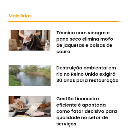
Mais lidas
Técnica com vinagre e
pano seco elimina mofo
de jaquetas e bolsas de
couro
Destruição ambiental em
rio no Reino Unido exigirá
30 anos para restauração
Gestão financeira
eficiente é apontada
como fator decisivo para
qualidade no setor de
serviços