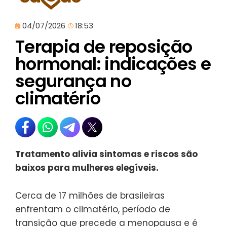
04/07/2026
18:53
Terapia de reposição
hormonal: indicações e
segurança no
climatério
Tratamento alivia sintomas e riscos são
baixos para mulheres elegíveis.
Cerca de 17 milhões de brasileiras
enfrentam o climatério, período de
transição que precede a menopausa e é