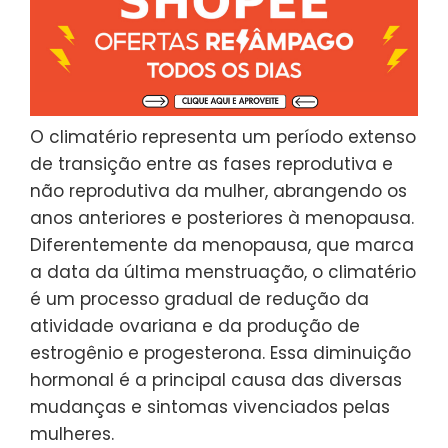
O climatério representa um período extenso
de transição entre as fases reprodutiva e
não reprodutiva da mulher, abrangendo os
anos anteriores e posteriores à menopausa.
Diferentemente da menopausa, que marca
a data da última menstruação, o climatério
é um processo gradual de redução da
atividade ovariana e da produção de
estrogênio e progesterona. Essa diminuição
hormonal é a principal causa das diversas
mudanças e sintomas vivenciados pelas
mulheres.