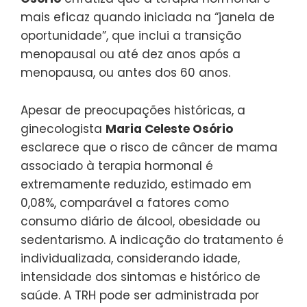
mais eficaz quando iniciada na “janela de
oportunidade”, que inclui a transição
menopausal ou até dez anos após a
menopausa, ou antes dos 60 anos.
Apesar de preocupações históricas, a
ginecologista
Maria Celeste Osório
esclarece que o risco de câncer de mama
associado à terapia hormonal é
extremamente reduzido, estimado em
0,08%, comparável a fatores como
consumo diário de álcool, obesidade ou
sedentarismo. A indicação do tratamento é
individualizada, considerando idade,
intensidade dos sintomas e histórico de
saúde. A TRH pode ser administrada por