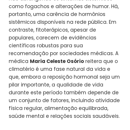
como fogachos e alterações de humor. Há,
portanto, uma carência de hormônios
sistêmicos disponíveis na rede pública. Em
contraste, fitoterápicos, apesar de
populares, carecem de evidências
científicas robustas para sua
recomendação por sociedades médicas. A
médica
Maria Celeste Osório
reitera que o
climatério é uma fase natural da vida e
que, embora a reposição hormonal seja um
pilar importante, a qualidade de vida
durante este período também depende de
um conjunto de fatores, incluindo atividade
física regular, alimentação equilibrada,
saúde mental e relações sociais saudáveis.