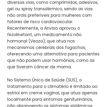
diversas vias, como comprimidos, adesivos,
gel ou spray transdérmico, sendo as vias
não orais preferíveis para mulheres com
fatores de risco cardiovascular.
Recentemente, a Anvisa aprovou o
fezolinetant, um medicamento não
hormonal (Veoza), que atua nos
mecanismos cerebrais dos fogachos,
oferecendo uma alternativa para pacientes
que não podem usar hormônios, como as
que tiveram câncer de mama.
No Sistema Único de Saúde (SUS), o
tratamento para o climatério é limitado ao
estriol em creme vaginal, que atua apenas
localmente para sintomas geniturinários,
não abrangendo os sintomas sistêmicos