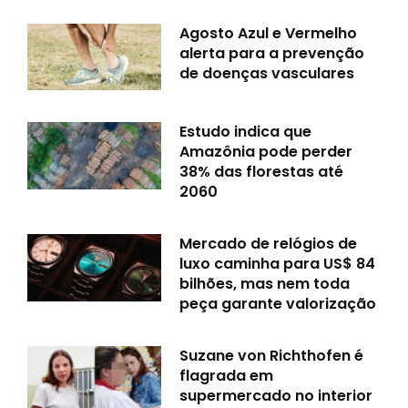
Agosto Azul e Vermelho
alerta para a prevenção
de doenças vasculares
Estudo indica que
Amazônia pode perder
38% das florestas até
2060
Mercado de relógios de
luxo caminha para US$ 84
bilhões, mas nem toda
peça garante valorização
Suzane von Richthofen é
flagrada em
supermercado no interior