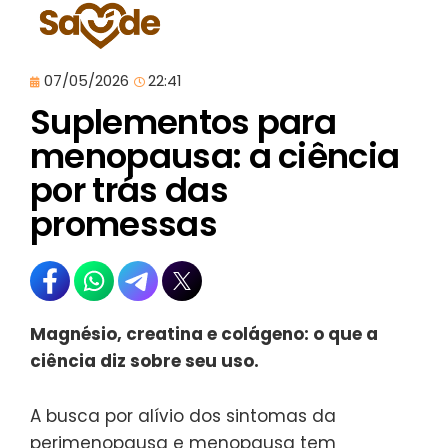
07/05/2026
22:41
Suplementos para
menopausa: a ciência
por trás das
promessas
Magnésio, creatina e colágeno: o que a
ciência diz sobre seu uso.
A busca por alívio dos sintomas da
perimenopausa e menopausa tem