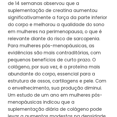
de 14 semanas observou que a
suplementação de creatina aumentou
significativamente a força da parte inferior
do corpo e melhorou a qualidade do sono
em mulheres na perimenopausa, o que é
relevante diante do risco de sarcopenia.
Para mulheres pós-menopáusicas, as
evidências são mais contraditórias, com
pequenos benefícios de curto prazo. O
colágeno, por sua vez, é a proteína mais
abundante do corpo, essencial para a
estrutura de ossos, cartilagens e pele. Com
o envelhecimento, sua produção diminui.
Um estudo de um ano em mulheres pós-
menopáusicas indicou que a
suplementação diária de colágeno pode
levar a aumentos modestos na densidade