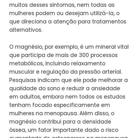
muitos desses sintomas, nem todas as
mulheres podem ou desejam utilizá-la, o
que direciona a atenção para tratamentos
alternativos.
O magnésio, por exemplo, é um mineral vital
que participa de mais de 300 processos
metabólicos, incluindo relaxamento
muscular e regulação da pressão arterial.
Pesquisas indicam que ele pode melhorar a
qualidade do sono e reduzir a ansiedade
em adultos, embora nem todos os estudos
tenham focado especificamente em
mulheres na menopausa. Além disso, o
magnésio contribui para a densidade
óssea, um fator importante dado o risco