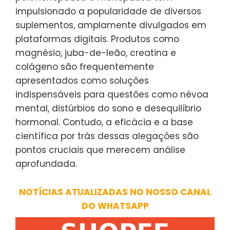
impulsionado a popularidade de diversos
suplementos, amplamente divulgados em
plataformas digitais. Produtos como
magnésio, juba-de-leão, creatina e
colágeno são frequentemente
apresentados como soluções
indispensáveis para questões como névoa
mental, distúrbios do sono e desequilíbrio
hormonal. Contudo, a eficácia e a base
científica por trás dessas alegações são
pontos cruciais que merecem análise
aprofundada.
NOTÍCIAS ATUALIZADAS NO NOSSO CANAL
DO WHATSAPP