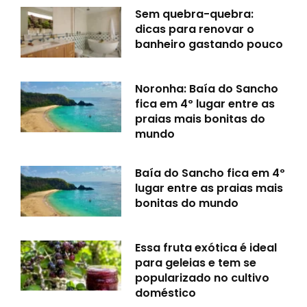
Sem quebra-quebra:
dicas para renovar o
banheiro gastando pouco
Noronha: Baía do Sancho
fica em 4º lugar entre as
praias mais bonitas do
mundo
Baía do Sancho fica em 4º
lugar entre as praias mais
bonitas do mundo
Essa fruta exótica é ideal
para geleias e tem se
popularizado no cultivo
doméstico