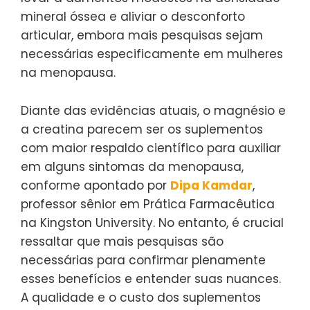
mineral óssea e aliviar o desconforto
articular, embora mais pesquisas sejam
necessárias especificamente em mulheres
na menopausa.
Diante das evidências atuais, o magnésio e
a creatina parecem ser os suplementos
com maior respaldo científico para auxiliar
em alguns sintomas da menopausa,
conforme apontado por
Dipa Kamdar
,
professor sênior em Prática Farmacêutica
na Kingston University. No entanto, é crucial
ressaltar que mais pesquisas são
necessárias para confirmar plenamente
esses benefícios e entender suas nuances.
A qualidade e o custo dos suplementos