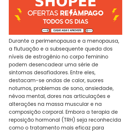
Durante a perimenopausa e a menopausa,
a flutuação e a subsequente queda dos
níveis de estrogênio no corpo feminino
podem desencadear uma série de
sintomas desafiadores. Entre eles,
destacam-se ondas de calor, suores
noturnos, problemas de sono, ansiedade,
névoa mental, dores nas articulações e
alterações na massa muscular e na
composição corporal. Embora a terapia de
reposição hormonal (TRH) seja reconhecida
como o tratamento mais eficaz para