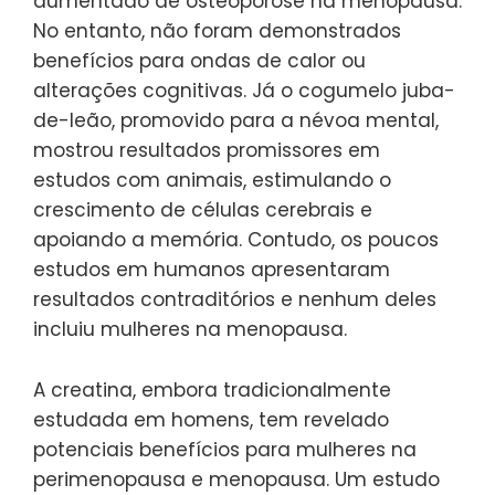
aumentado de osteoporose na menopausa.
No entanto, não foram demonstrados
benefícios para ondas de calor ou
alterações cognitivas. Já o cogumelo juba-
de-leão, promovido para a névoa mental,
mostrou resultados promissores em
estudos com animais, estimulando o
crescimento de células cerebrais e
apoiando a memória. Contudo, os poucos
estudos em humanos apresentaram
resultados contraditórios e nenhum deles
incluiu mulheres na menopausa.
A creatina, embora tradicionalmente
estudada em homens, tem revelado
potenciais benefícios para mulheres na
perimenopausa e menopausa. Um estudo