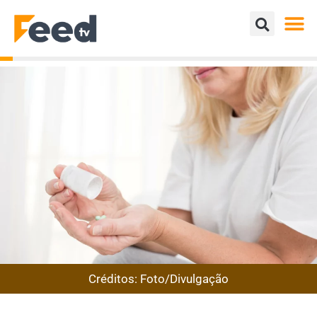
Créditos: Foto/Divulgação