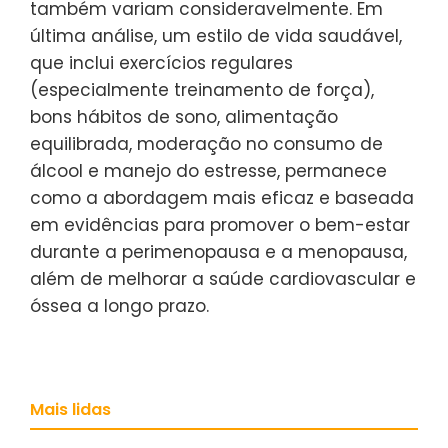
também variam consideravelmente. Em
última análise, um estilo de vida saudável,
que inclui exercícios regulares
(especialmente treinamento de força),
bons hábitos de sono, alimentação
equilibrada, moderação no consumo de
álcool e manejo do estresse, permanece
como a abordagem mais eficaz e baseada
em evidências para promover o bem-estar
durante a perimenopausa e a menopausa,
além de melhorar a saúde cardiovascular e
óssea a longo prazo.
Mais lidas