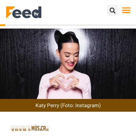
Katy Perry (Foto: Instagram)