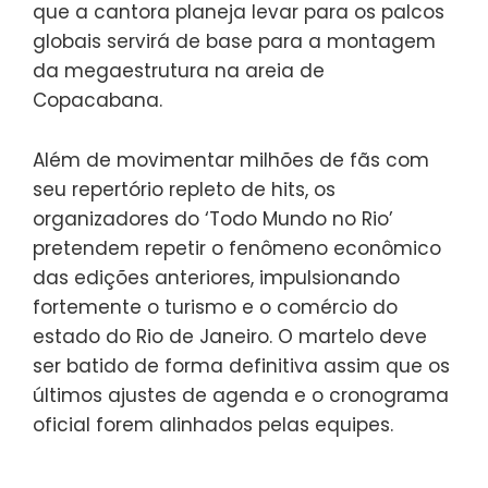
que a cantora planeja levar para os palcos
globais servirá de base para a montagem
da megaestrutura na areia de
Copacabana.
Além de movimentar milhões de fãs com
seu repertório repleto de hits, os
organizadores do ‘Todo Mundo no Rio’
pretendem repetir o fenômeno econômico
das edições anteriores, impulsionando
fortemente o turismo e o comércio do
estado do Rio de Janeiro. O martelo deve
ser batido de forma definitiva assim que os
últimos ajustes de agenda e o cronograma
oficial forem alinhados pelas equipes.