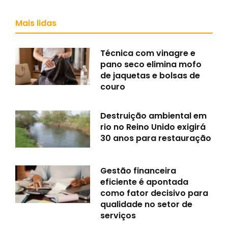
Mais lidas
Técnica com vinagre e
pano seco elimina mofo
de jaquetas e bolsas de
couro
Destruição ambiental em
rio no Reino Unido exigirá
30 anos para restauração
Gestão financeira
eficiente é apontada
como fator decisivo para
qualidade no setor de
serviços