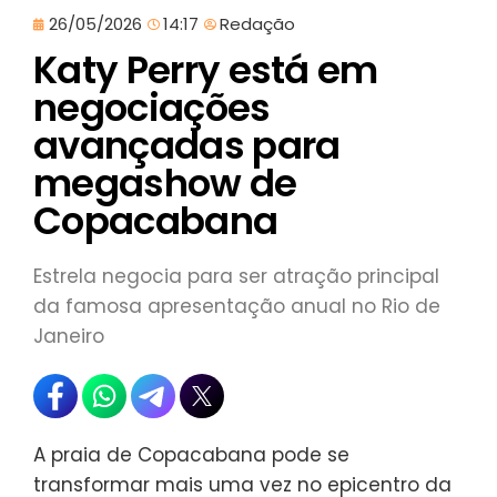
26/05/2026
14:17
Redação
Katy Perry está em
negociações
avançadas para
megashow de
Copacabana
Estrela negocia para ser atração principal
da famosa apresentação anual no Rio de
Janeiro
A praia de Copacabana pode se
transformar mais uma vez no epicentro da