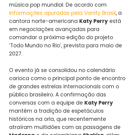
música pop mundial. De acordo com
informações apuradas pela Vanity Brasil
, a
cantora norte-americana
Katy Perry
está
em negociações avançadas para
comandar a próxima edição do projeto
‘Todo Mundo no Rio’, prevista para maio de
2027.
O evento já se consolidou no calendário
carioca como o principal ponto de encontro
de grandes estrelas internacionais com o
público brasileiro. A confirmação das
conversas com a equipe de
Katy Perry
mantém a tradição de espetáculos
históricos na orla, que recentemente
atraíram multidões com as passagens de