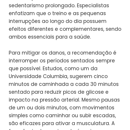
sedentarismo prolongado. Especialistas
enfatizam que o treino e as pequenas
interrupções ao longo do dia possuem
efeitos diferentes e complementares, sendo
ambos essenciais para a saúde.
Para mitigar os danos, a recomendação é
interromper os períodos sentados sempre
que possível. Estudos, como um da
Universidade Columbia, sugerem cinco
minutos de caminhada a cada 30 minutos
sentado para reduzir picos de glicose e
impacto na pressão arterial. Mesmo pausas
de um ou dois minutos, com movimentos
simples como caminhar ou subir escadas,
são eficazes para ativar a musculatura. A