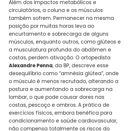
Além dos impactos metabólicos e
circulatórios, a coluna e os músculos
também sofrem. Permanecer na mesma
posição por muitas horas leva ao
encurtamento e sobrecarga de alguns
músculos, enquanto outros, como glúteos e
a musculatura profunda do abdômen e
costas, perdem ativação. O ortopedista
Alexandre Penna
, da BP, descreve esse
desequilíbrio como “amnésia glútea”, onde
o músculo é menos recrutado, alterando a
postura e aumentando a sobrecarga na
lombar, o que pode causar dores nas
costas, pescoço e ombros. A prática de
exercícios físicos, embora benéfica para
condicionamento e saúde cardiovascular,
não compensa totalmente os riscos do