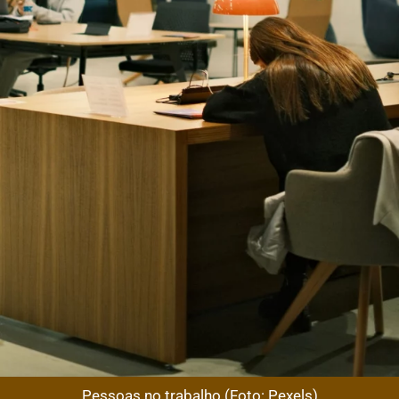
Pessoas no trabalho (Foto: Pexels)