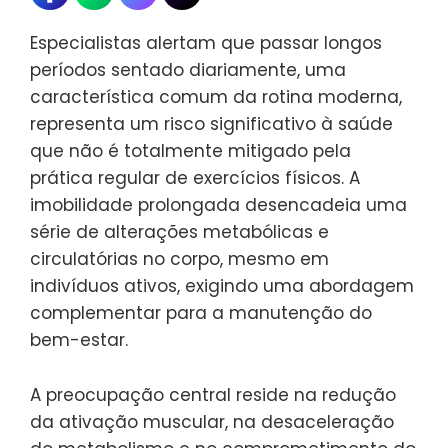
Especialistas alertam que passar longos
períodos sentado diariamente, uma
característica comum da rotina moderna,
representa um risco significativo à saúde
que não é totalmente mitigado pela
prática regular de exercícios físicos. A
imobilidade prolongada desencadeia uma
série de alterações metabólicas e
circulatórias no corpo, mesmo em
indivíduos ativos, exigindo uma abordagem
complementar para a manutenção do
bem-estar.
A preocupação central reside na redução
da ativação muscular, na desaceleração