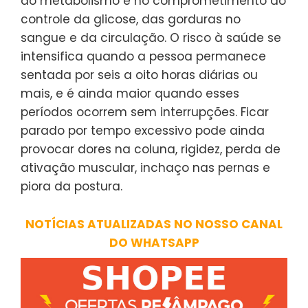
do metabolismo e no comprometimento do
controle da glicose, das gorduras no
sangue e da circulação. O risco à saúde se
intensifica quando a pessoa permanece
sentada por seis a oito horas diárias ou
mais, e é ainda maior quando esses
períodos ocorrem sem interrupções. Ficar
parado por tempo excessivo pode ainda
provocar dores na coluna, rigidez, perda de
ativação muscular, inchaço nas pernas e
piora da postura.
NOTÍCIAS ATUALIZADAS NO NOSSO CANAL
DO WHATSAPP