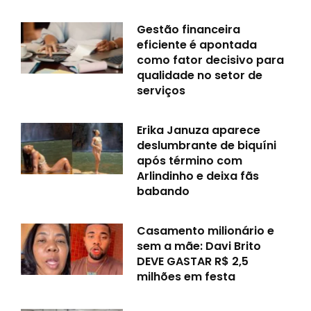
Gestão financeira
eficiente é apontada
como fator decisivo para
qualidade no setor de
serviços
Erika Januza aparece
deslumbrante de biquíni
após término com
Arlindinho e deixa fãs
babando
Casamento milionário e
sem a mãe: Davi Brito
DEVE GASTAR R$ 2,5
milhões em festa