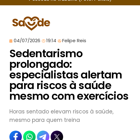
04/07/2026
19:14
Felipe Reis
Sedentarismo
prolongado:
especialistas alertam
para riscos à saúde
mesmo com exercícios
Horas sentado elevam riscos à saúde,
mesmo para quem treina