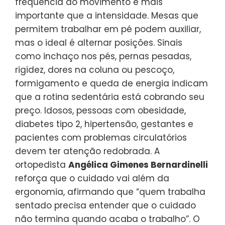
frequência do movimento é mais
importante que a intensidade. Mesas que
permitem trabalhar em pé podem auxiliar,
mas o ideal é alternar posições. Sinais
como inchaço nos pés, pernas pesadas,
rigidez, dores na coluna ou pescoço,
formigamento e queda de energia indicam
que a rotina sedentária está cobrando seu
preço. Idosos, pessoas com obesidade,
diabetes tipo 2, hipertensão, gestantes e
pacientes com problemas circulatórios
devem ter atenção redobrada. A
ortopedista
Angélica Gimenes Bernardinelli
reforça que o cuidado vai além da
ergonomia, afirmando que “quem trabalha
sentado precisa entender que o cuidado
não termina quando acaba o trabalho”. O