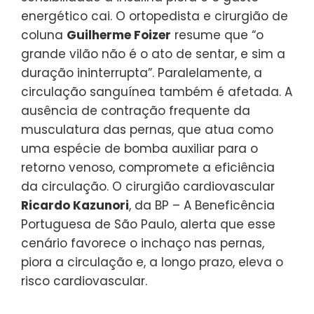
energético cai. O ortopedista e cirurgião de
coluna
Guilherme Foizer
resume que “o
grande vilão não é o ato de sentar, e sim a
duração ininterrupta”. Paralelamente, a
circulação sanguínea também é afetada. A
ausência de contração frequente da
musculatura das pernas, que atua como
uma espécie de bomba auxiliar para o
retorno venoso, compromete a eficiência
da circulação. O cirurgião cardiovascular
Ricardo Kazunori
, da BP – A Beneficência
Portuguesa de São Paulo, alerta que esse
cenário favorece o inchaço nas pernas,
piora a circulação e, a longo prazo, eleva o
risco cardiovascular.