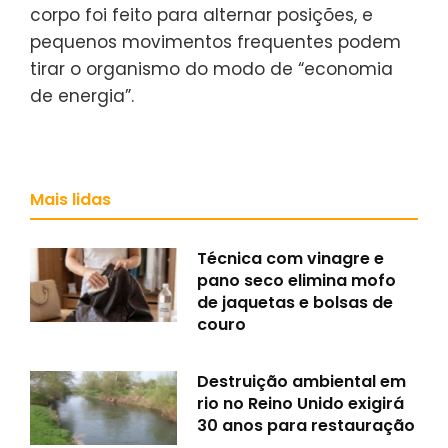
corpo foi feito para alternar posições, e
pequenos movimentos frequentes podem
tirar o organismo do modo de “economia
de energia”.
Mais lidas
Técnica com vinagre e
pano seco elimina mofo
de jaquetas e bolsas de
couro
Destruição ambiental em
rio no Reino Unido exigirá
30 anos para restauração