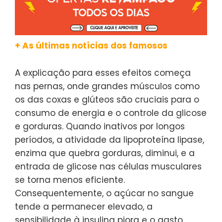
+ As últimas notícias dos famosos
A explicação para esses efeitos começa
nas pernas, onde grandes músculos como
os das coxas e glúteos são cruciais para o
consumo de energia e o controle da glicose
e gorduras. Quando inativos por longos
períodos, a atividade da lipoproteína lipase,
enzima que quebra gorduras, diminui, e a
entrada de glicose nas células musculares
se torna menos eficiente.
Consequentemente, o açúcar no sangue
tende a permanecer elevado, a
sensibilidade à insulina piora e o gasto