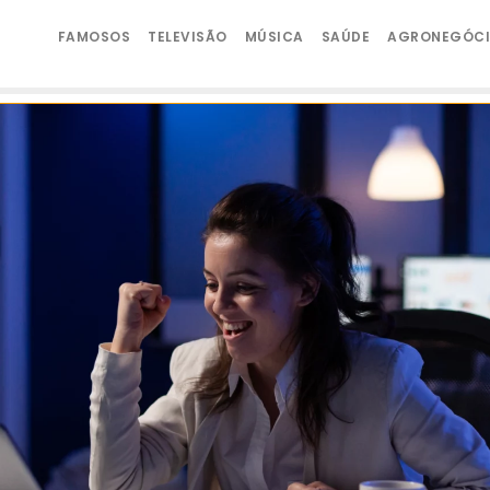
FAMOSOS
TELEVISÃO
MÚSICA
SAÚDE
AGRONEGÓC