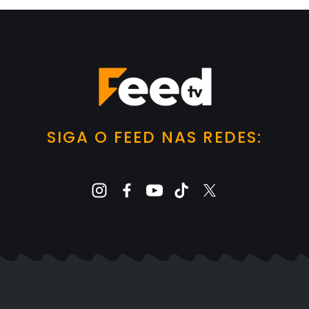
SIGA O FEED NAS REDES: