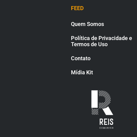
FEED
Quem Somos
Política de Privacidade e
Termos de Uso
Contato
Mídia Kit