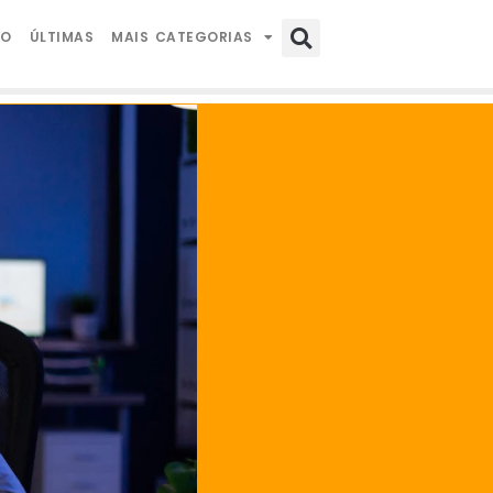
IO
ÚLTIMAS
MAIS CATEGORIAS