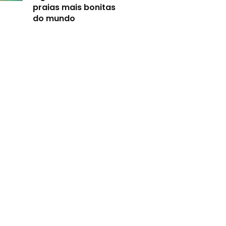
praias mais bonitas
do mundo