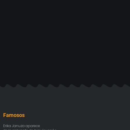
Famosos
Erika Januza aparece