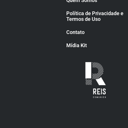
Quem Somos
Política de Privacidade e
Termos de Uso
Contato
Mídia Kit