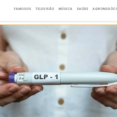
FAMOSOS
TELEVISÃO
MÚSICA
SAÚDE
AGRONEGÓC