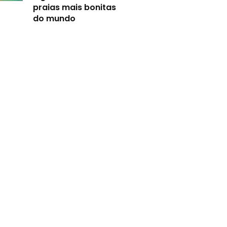
praias mais bonitas
do mundo