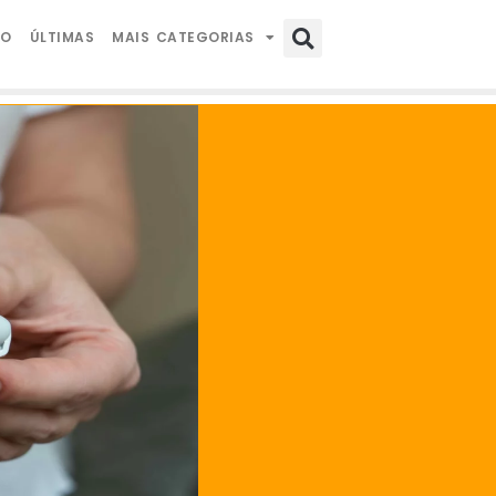
IO
ÚLTIMAS
MAIS CATEGORIAS