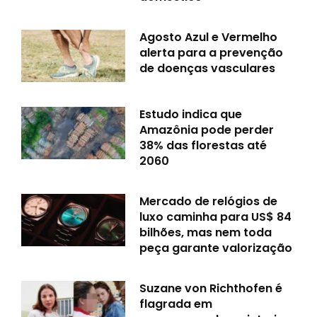
Agosto Azul e Vermelho
alerta para a prevenção
de doenças vasculares
Estudo indica que
Amazônia pode perder
38% das florestas até
2060
Mercado de relógios de
luxo caminha para US$ 84
bilhões, mas nem toda
peça garante valorização
Suzane von Richthofen é
flagrada em