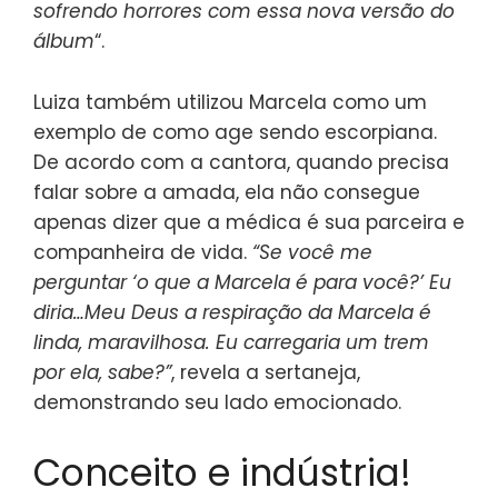
sofrendo horrores com essa nova versão do
álbum
“.
Luiza também utilizou Marcela como um
exemplo de como age sendo escorpiana.
De acordo com a cantora, quando precisa
falar sobre a amada, ela não consegue
apenas dizer que a médica é sua parceira e
companheira de vida.
“Se você me
perguntar ‘o que a Marcela é para você?’ Eu
diria…Meu Deus a respiração da Marcela é
linda, maravilhosa. Eu carregaria um trem
por ela, sabe?”
, revela a sertaneja,
demonstrando seu lado emocionado.
Conceito e indústria!