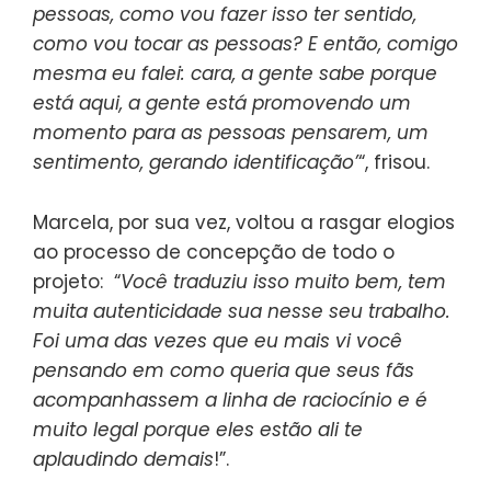
pessoas, como vou fazer isso ter sentido,
como vou tocar as pessoas? E então, comigo
mesma eu falei: cara, a gente sabe porque
está aqui, a gente está promovendo um
momento para as pessoas pensarem, um
sentimento, gerando identificação’
“, frisou.
Marcela, por sua vez, voltou a rasgar elogios
ao processo de concepção de todo o
projeto: “
Você traduziu isso muito bem, tem
muita autenticidade sua nesse seu trabalho.
Foi uma das vezes que eu mais vi você
pensando em como queria que seus fãs
acompanhassem a linha de raciocínio e é
muito legal porque eles estão ali te
aplaudindo demais
!”.