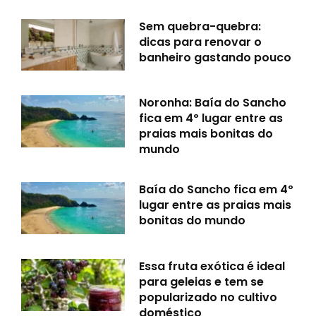
Sem quebra-quebra:
dicas para renovar o
banheiro gastando pouco
Noronha: Baía do Sancho
fica em 4º lugar entre as
praias mais bonitas do
mundo
Baía do Sancho fica em 4º
lugar entre as praias mais
bonitas do mundo
Essa fruta exótica é ideal
para geleias e tem se
popularizado no cultivo
doméstico