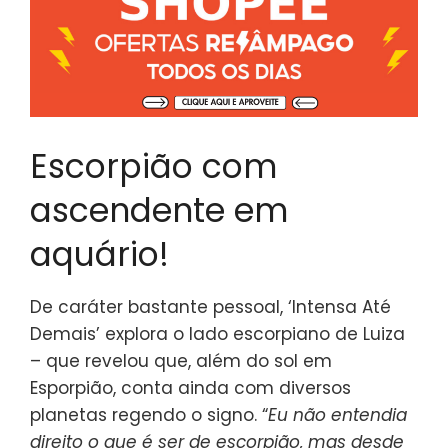
Escorpião com
ascendente em
aquário!
De caráter bastante pessoal, ‘Intensa Até
Demais’ explora o lado escorpiano de Luiza
– que revelou que, além do sol em
Esporpião, conta ainda com diversos
planetas regendo o signo. “
Eu não entendia
direito o que é ser de escorpião, mas desde