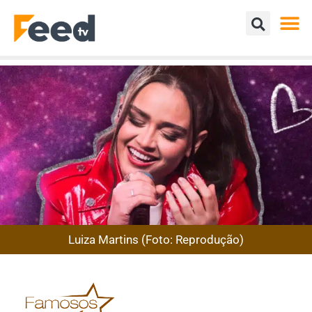
Luiza Martins (Foto: Reprodução)