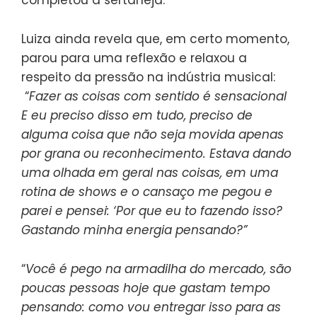
Luiza ainda revela que, em certo momento,
parou para uma reflexão e relaxou a
respeito da pressão na indústria musical:
“
Fazer as coisas com sentido é sensacional
E eu preciso disso em tudo, preciso de
alguma coisa que não seja movida apenas
por grana ou reconhecimento. Estava dando
uma olhada em geral nas coisas, em uma
rotina de shows e o cansaço me pegou e
parei e pensei: ‘Por que eu to fazendo isso?
Gastando minha energia pensando?”
“
Você é pego na armadilha do mercado, são
poucas pessoas hoje que gastam tempo
pensando: como vou entregar isso para as