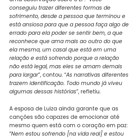
conseguiu trazer diferentes formas de
sofrimento, desde a pessoa que terminou e
está ansiosa para que a pessoa faça algo de
errado para ela poder se sentir bem, a que
reconhece que ama mais ao outro do que
ela mesma, um casal que está em uma
relação e está sofrendo porque a relação
não está legal, mas eles se amam demais
para largar
”, contou. “
As narrativas diferentes
trazem identificação. Todo mundo já viveu
algumas dessas histórias
”, refletiu.
A esposa de Luiza ainda garante que as
canções são capazes de emocionar até
mesmo quem está com o coração em paz:
“
Nem estou sofrendo [na vida real] e estou