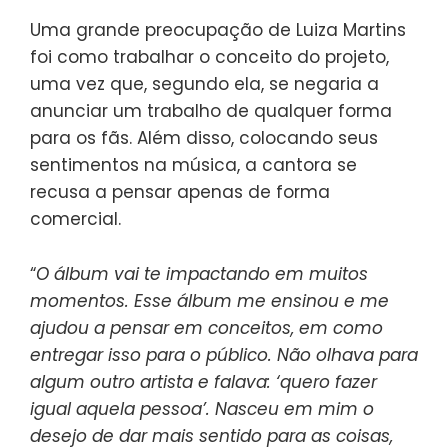
Uma grande preocupação de Luiza Martins
foi como trabalhar o conceito do projeto,
uma vez que, segundo ela, se negaria a
anunciar um trabalho de qualquer forma
para os fãs. Além disso, colocando seus
sentimentos na música, a cantora se
recusa a pensar apenas de forma
comercial.
“
O álbum vai te impactando em muitos
momentos. Esse álbum me ensinou e me
ajudou a pensar em conceitos, em como
entregar isso para o público. Não olhava para
algum outro artista e falava: ‘quero fazer
igual aquela pessoa’. Nasceu em mim o
desejo de dar mais sentido para as coisas,