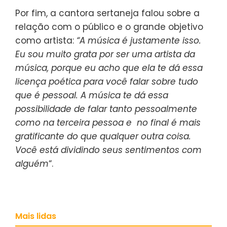
Por fim, a cantora sertaneja falou sobre a
relação com o público e o grande objetivo
como artista:
“A música é justamente isso.
Eu sou muito grata por ser uma artista da
música, porque eu acho que ela te dá essa
licença poética para você falar sobre tudo
que é pessoal. A música te dá essa
possibilidade de falar tanto pessoalmente
como na terceira pessoa e no final é mais
gratificante do que qualquer outra coisa.
Você está dividindo seus sentimentos com
alguém
“.
Mais lidas