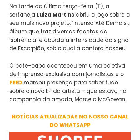
Na tarde da última terça-feira (11), a
sertaneja
Luiza Martins
abriu o jogo sobre o
seu mais novo projeto, ‘Intensa Até Demais’,
álbum que traz diversas facetas da
‘sofrência’ e aborda a intensidade do signo
de Escorpião, sob o qual a cantora nasceu.
O bate-papo aconteceu em uma coletiva
de imprensa exclusiva com jornalistas e o
FEED
marcou presença para saber tudo
sobre o novo EP da artista – que estava na
companhia da amada, Marcela McGowan.
NOTÍCIAS ATUALIZADAS NO NOSSO CANAL
DO WHATSAPP