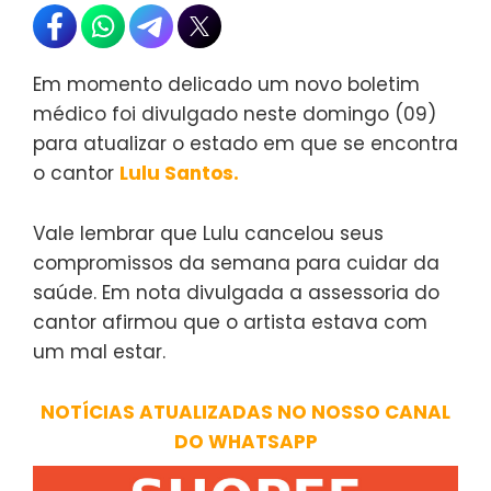
Em momento delicado um novo boletim
médico foi divulgado neste domingo (09)
para atualizar o estado em que se encontra
o cantor
Lulu Santos.
Vale lembrar que Lulu cancelou seus
compromissos da semana para cuidar da
saúde. Em nota divulgada a assessoria do
cantor afirmou que o artista estava com
um mal estar.
NOTÍCIAS ATUALIZADAS NO NOSSO CANAL
DO WHATSAPP