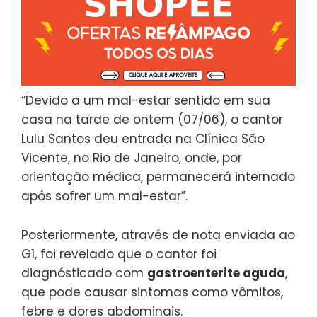
“Devido a um mal-estar sentido em sua
casa na tarde de ontem (07/06), o cantor
Lulu Santos deu entrada na Clínica São
Vicente, no Rio de Janeiro, onde, por
orientação médica, permanecerá internado
após sofrer um mal-estar”.
Posteriormente, através de nota enviada ao
G1, foi revelado que o cantor foi
diagnósticado com
gastroenterite aguda
,
que pode causar sintomas como vômitos,
febre e dores abdominais.