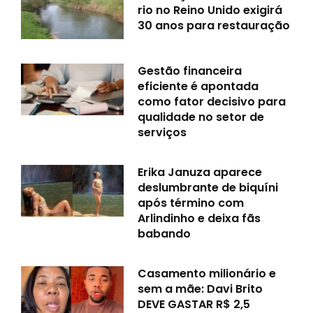
rio no Reino Unido exigirá
30 anos para restauração
Gestão financeira
eficiente é apontada
como fator decisivo para
qualidade no setor de
serviços
Erika Januza aparece
deslumbrante de biquíni
após término com
Arlindinho e deixa fãs
babando
Casamento milionário e
sem a mãe: Davi Brito
DEVE GASTAR R$ 2,5