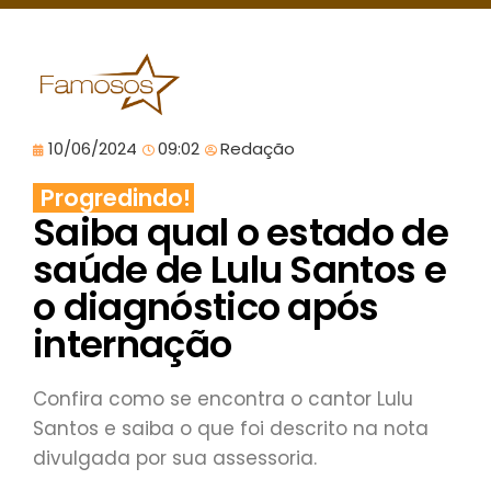
10/06/2024
09:02
Redação
Progredindo!
Saiba qual o estado de
saúde de Lulu Santos e
o diagnóstico após
internação
Confira como se encontra o cantor Lulu
Santos e saiba o que foi descrito na nota
divulgada por sua assessoria.