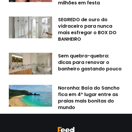
milhões em festa
SEGREDO de ouro do
vidraceiro para nunca
mais esfregar o BOX DO
BANHEIRO
Sem quebra-quebra:
dicas para renovar o
banheiro gastando pouco
Noronha: Baía do Sancho
fica em 4º lugar entre as
praias mais bonitas do
mundo