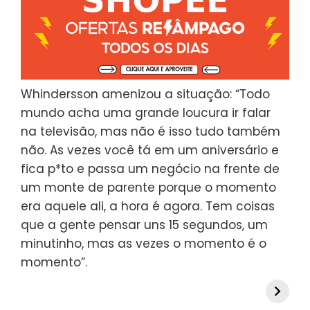
Whindersson amenizou a situação: “Todo
mundo acha uma grande loucura ir falar
na televisão, mas não é isso tudo também
não. As vezes você tá em um aniversário e
fica p*to e passa um negócio na frente de
um monte de parente porque o momento
era aquele ali, a hora é agora. Tem coisas
que a gente pensar uns 15 segundos, um
minutinho, mas as vezes o momento é o
momento”.