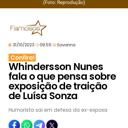
(Foto: Reprodução)
31/10/2023
09:55
Savanna
Confira!
Whindersson Nunes
fala o que pensa sobre
exposição de traição
de Luísa Sonza
Humorista sai em defesa da ex-esposa