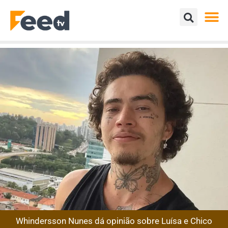
Whindersson Nunes dá opinião sobre Luísa e Chico