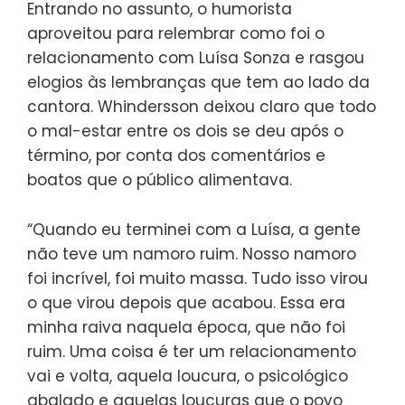
Entrando no assunto, o humorista
aproveitou para relembrar como foi o
relacionamento com Luísa Sonza e rasgou
elogios às lembranças que tem ao lado da
cantora. Whindersson deixou claro que todo
o mal-estar entre os dois se deu após o
término, por conta dos comentários e
boatos que o público alimentava.
“Quando eu terminei com a Luísa, a gente
não teve um namoro ruim. Nosso namoro
foi incrível, foi muito massa. Tudo isso virou
o que virou depois que acabou. Essa era
minha raiva naquela época, que não foi
ruim. Uma coisa é ter um relacionamento
vai e volta, aquela loucura, o psicológico
abalado e aquelas loucuras que o povo