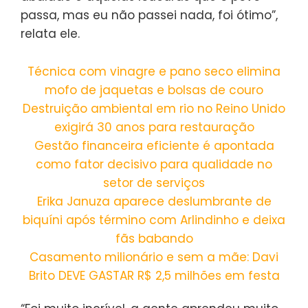
passa, mas eu não passei nada, foi ótimo”,
relata ele.
Técnica com vinagre e pano seco elimina
mofo de jaquetas e bolsas de couro
Destruição ambiental em rio no Reino Unido
exigirá 30 anos para restauração
Gestão financeira eficiente é apontada
como fator decisivo para qualidade no
setor de serviços
Erika Januza aparece deslumbrante de
biquíni após término com Arlindinho e deixa
fãs babando
Casamento milionário e sem a mãe: Davi
Brito DEVE GASTAR R$ 2,5 milhões em festa