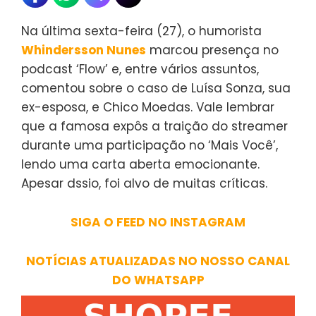
Na última sexta-feira (27), o humorista
Whindersson Nunes
marcou presença no
podcast ‘Flow’ e, entre vários assuntos,
comentou sobre o caso de Luísa Sonza, sua
ex-esposa, e Chico Moedas. Vale lembrar
que a famosa expôs a traição do streamer
durante uma participação no ‘Mais Você’,
lendo uma carta aberta emocionante.
Apesar dssio, foi alvo de muitas críticas.
SIGA O FEED NO INSTAGRAM
NOTÍCIAS ATUALIZADAS NO NOSSO CANAL
DO WHATSAPP