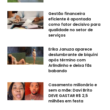
Gestão financeira
eficiente é apontada
como fator decisivo para
qualidade no setor de
serviços
Erika Januza aparece
deslumbrante de biquíni
após término com
Arlindinho e deixa fãs
babando
Casamento milionário e
sem a mãe: Davi Brito
DEVE GASTAR R$ 2,5
milhões em festa