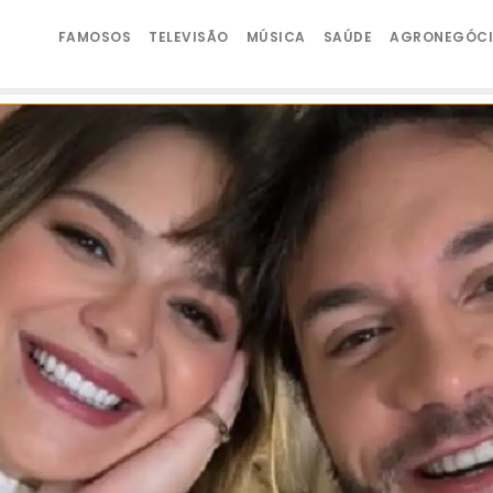
FAMOSOS
TELEVISÃO
MÚSICA
SAÚDE
AGRONEGÓC