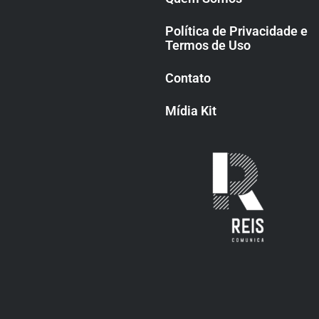
Política de Privacidade e
Termos de Uso
Contato
Mídia Kit