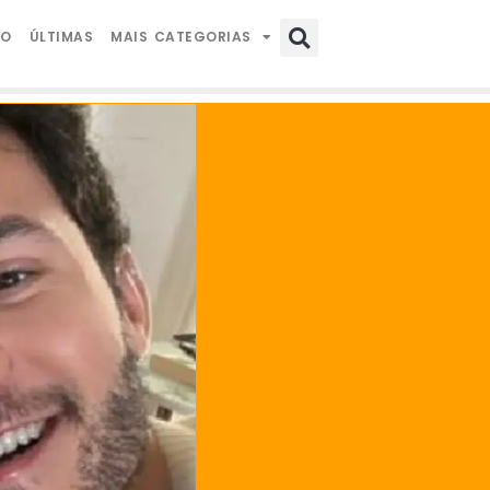
IO
ÚLTIMAS
MAIS CATEGORIAS