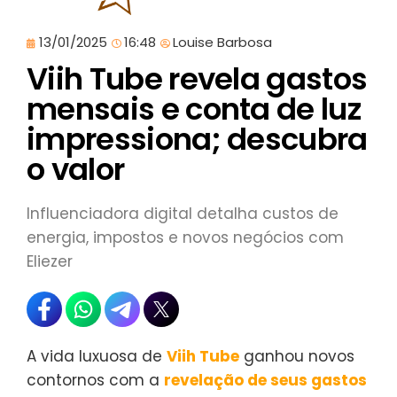
13/01/2025
16:48
Louise Barbosa
Viih Tube revela gastos
mensais e conta de luz
impressiona; descubra
o valor
Influenciadora digital detalha custos de
energia, impostos e novos negócios com
Eliezer
A vida luxuosa de
Viih Tube
ganhou novos
contornos com a
revelação de seus gastos