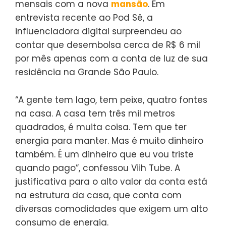
mensais com a nova
mansão
. Em
entrevista recente ao Pod Sê, a
influenciadora digital surpreendeu ao
contar que desembolsa cerca de R$ 6 mil
por mês apenas com a conta de luz de sua
residência na Grande São Paulo.
“A gente tem lago, tem peixe, quatro fontes
na casa. A casa tem três mil metros
quadrados, é muita coisa. Tem que ter
energia para manter. Mas é muito dinheiro
também. É um dinheiro que eu vou triste
quando pago”, confessou Viih Tube. A
justificativa para o alto valor da conta está
na estrutura da casa, que conta com
diversas comodidades que exigem um alto
consumo de energia.