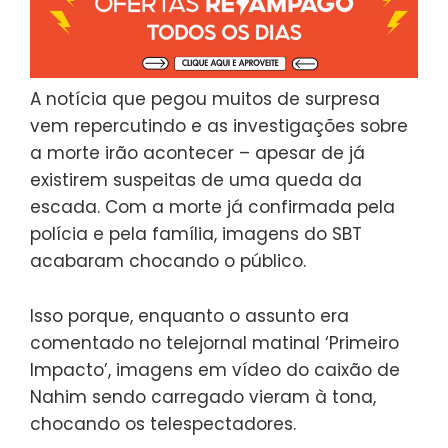
A notícia que pegou muitos de surpresa
vem repercutindo e as investigações sobre
a morte irão acontecer – apesar de já
existirem suspeitas de uma queda da
escada. Com a morte já confirmada pela
polícia e pela família, imagens do SBT
acabaram chocando o público.
Isso porque, enquanto o assunto era
comentado no telejornal matinal ‘Primeiro
Impacto’, imagens em vídeo do caixão de
Nahim sendo carregado vieram à tona,
chocando os telespectadores.