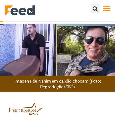
Imagens de Nahim em caixão chocam (Foto:
Reprodução/SBT)