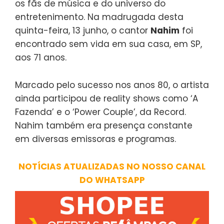
os fãs de música e do universo do
entretenimento. Na madrugada desta
quinta-feira, 13 junho, o cantor
Nahim
foi
encontrado sem vida em sua casa, em SP,
aos 71 anos.
Marcado pelo sucesso nos anos 80, o artista
ainda participou de reality shows como ‘A
Fazenda’ e o ‘Power Couple’, da Record.
Nahim também era presença constante
em diversas emissoras e programas.
NOTÍCIAS ATUALIZADAS NO NOSSO CANAL
DO WHATSAPP