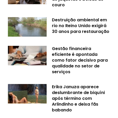
couro
Destruição ambiental em
rio no Reino Unido exigirá
30 anos para restauração
Gestão financeira
eficiente é apontada
como fator decisivo para
qualidade no setor de
serviços
Erika Januza aparece
deslumbrante de biquíni
após término com
Arlindinho e deixa fãs
babando