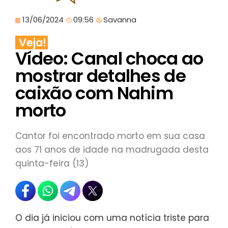
13/06/2024
09:56
Savanna
Veja!
Vídeo: Canal choca ao
mostrar detalhes de
caixão com Nahim
morto
Cantor foi encontrado morto em sua casa
aos 71 anos de idade na madrugada desta
quinta-feira (13)
O dia já iniciou com uma notícia triste para