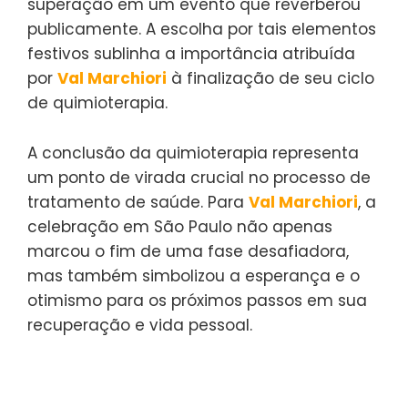
superação em um evento que reverberou
publicamente. A escolha por tais elementos
festivos sublinha a importância atribuída
por
Val Marchiori
à finalização de seu ciclo
de quimioterapia.
A conclusão da quimioterapia representa
um ponto de virada crucial no processo de
tratamento de saúde. Para
Val Marchiori
, a
celebração em São Paulo não apenas
marcou o fim de uma fase desafiadora,
mas também simbolizou a esperança e o
otimismo para os próximos passos em sua
recuperação e vida pessoal.