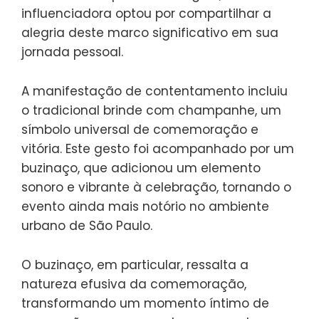
influenciadora optou por compartilhar a
alegria deste marco significativo em sua
jornada pessoal.
A manifestação de contentamento incluiu
o tradicional brinde com champanhe, um
símbolo universal de comemoração e
vitória. Este gesto foi acompanhado por um
buzinaço, que adicionou um elemento
sonoro e vibrante à celebração, tornando o
evento ainda mais notório no ambiente
urbano de São Paulo.
O buzinaço, em particular, ressalta a
natureza efusiva da comemoração,
transformando um momento íntimo de