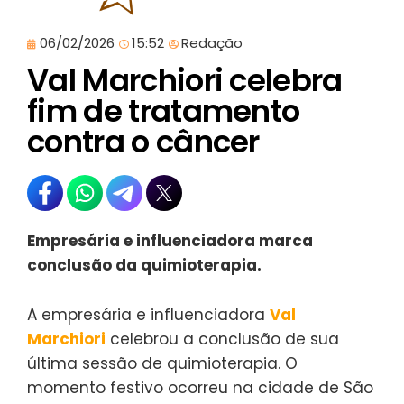
06/02/2026
15:52
Redação
Val Marchiori celebra
fim de tratamento
contra o câncer
Empresária e influenciadora marca
conclusão da quimioterapia.
A empresária e influenciadora
Val
Marchiori
celebrou a conclusão de sua
última sessão de quimioterapia. O
momento festivo ocorreu na cidade de São