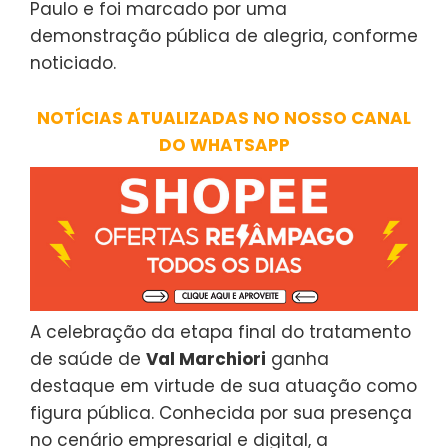
Paulo e foi marcado por uma
demonstração pública de alegria, conforme
noticiado.
NOTÍCIAS ATUALIZADAS NO NOSSO CANAL
DO WHATSAPP
A celebração da etapa final do tratamento
de saúde de
Val Marchiori
ganha
destaque em virtude de sua atuação como
figura pública. Conhecida por sua presença
no cenário empresarial e digital, a