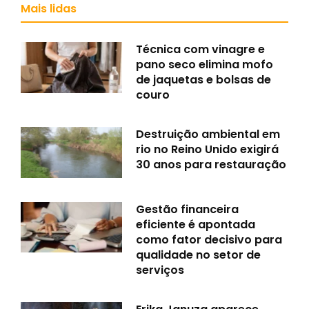
Mais lidas
Técnica com vinagre e
pano seco elimina mofo
de jaquetas e bolsas de
couro
Destruição ambiental em
rio no Reino Unido exigirá
30 anos para restauração
Gestão financeira
eficiente é apontada
como fator decisivo para
qualidade no setor de
serviços