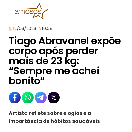
12/06/2026
10:05
Tiago Abravanel expõe
corpo após perder
mais de 23 kg:
“Sempre me achei
bonito”
Artista reflete sobre elogios e a
importância de hábitos saudáveis