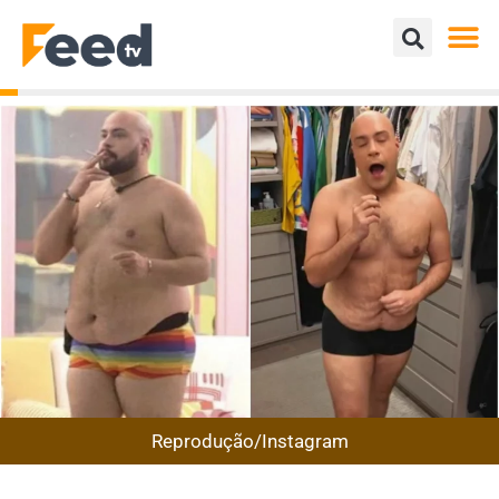
Reprodução/Instagram