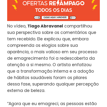
No vídeo,
Tiago Abravanel
compartilhou
sua perspectiva sobre os comentários que
tem recebido. Ele explicou que, embora
compreenda os elogios sobre sua
aparência, o mais valioso em seu processo
de emagrecimento foi a redescoberta da
atenção a si mesmo. O artista enfatizou
que a transformação interna e a adoção
de hábitos saudáveis foram os pilares
dessa fase, superando qualquer percepção
externa de beleza.
“Agora que eu emagreci, as pessoas estão