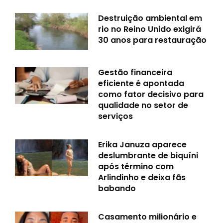
Destruição ambiental em
rio no Reino Unido exigirá
30 anos para restauração
Gestão financeira
eficiente é apontada
como fator decisivo para
qualidade no setor de
serviços
Erika Januza aparece
deslumbrante de biquíni
após término com
Arlindinho e deixa fãs
babando
Casamento milionário e