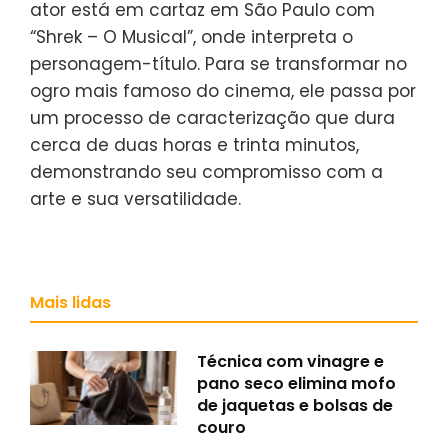
ator está em cartaz em São Paulo com
“Shrek – O Musical”, onde interpreta o
personagem-título. Para se transformar no
ogro mais famoso do cinema, ele passa por
um processo de caracterização que dura
cerca de duas horas e trinta minutos,
demonstrando seu compromisso com a
arte e sua versatilidade.
Mais lidas
Técnica com vinagre e
pano seco elimina mofo
de jaquetas e bolsas de
couro