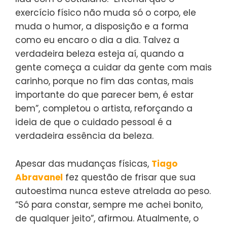
exercício físico não muda só o corpo, ele
muda o humor, a disposição e a forma
como eu encaro o dia a dia. Talvez a
verdadeira beleza esteja aí, quando a
gente começa a cuidar da gente com mais
carinho, porque no fim das contas, mais
importante do que parecer bem, é estar
bem”, completou o artista, reforçando a
ideia de que o cuidado pessoal é a
verdadeira essência da beleza.
Apesar das mudanças físicas,
Tiago
Abravanel
fez questão de frisar que sua
autoestima nunca esteve atrelada ao peso.
“Só para constar, sempre me achei bonito,
de qualquer jeito”, afirmou. Atualmente, o