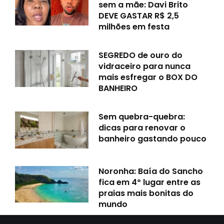
sem a mãe: Davi Brito
DEVE GASTAR R$ 2,5
milhões em festa
SEGREDO de ouro do
vidraceiro para nunca
mais esfregar o BOX DO
BANHEIRO
Sem quebra-quebra:
dicas para renovar o
banheiro gastando pouco
Noronha: Baía do Sancho
fica em 4º lugar entre as
praias mais bonitas do
mundo