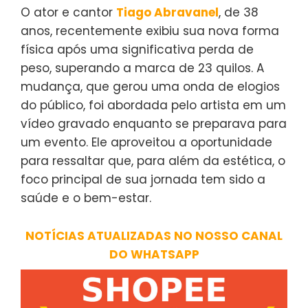
O ator e cantor
Tiago Abravanel
, de 38
anos, recentemente exibiu sua nova forma
física após uma significativa perda de
peso, superando a marca de 23 quilos. A
mudança, que gerou uma onda de elogios
do público, foi abordada pelo artista em um
vídeo gravado enquanto se preparava para
um evento. Ele aproveitou a oportunidade
para ressaltar que, para além da estética, o
foco principal de sua jornada tem sido a
saúde e o bem-estar.
NOTÍCIAS ATUALIZADAS NO NOSSO CANAL
DO WHATSAPP