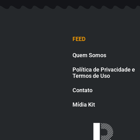
FEED
Quem Somos
Política de Privacidade e
Termos de Uso
Contato
Mídia Kit