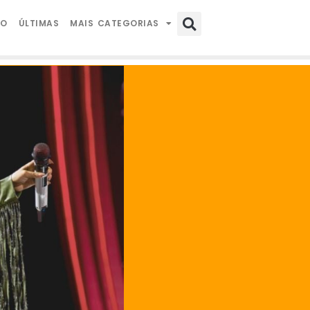
IO
ÚLTIMAS
MAIS CATEGORIAS