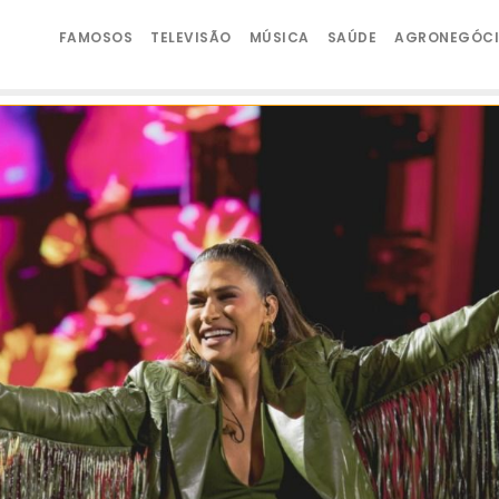
FAMOSOS
TELEVISÃO
MÚSICA
SAÚDE
AGRONEGÓC