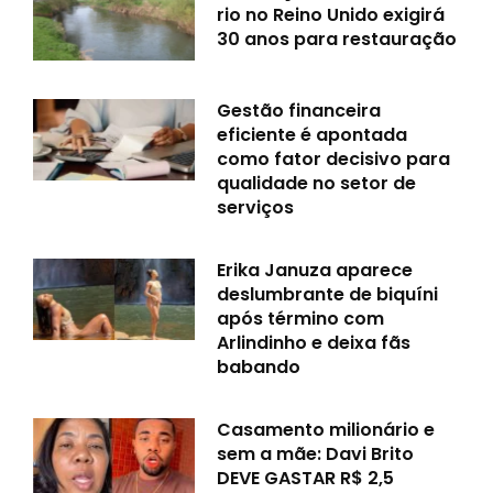
rio no Reino Unido exigirá
30 anos para restauração
Gestão financeira
eficiente é apontada
como fator decisivo para
qualidade no setor de
serviços
Erika Januza aparece
deslumbrante de biquíni
após término com
Arlindinho e deixa fãs
babando
Casamento milionário e
sem a mãe: Davi Brito
DEVE GASTAR R$ 2,5