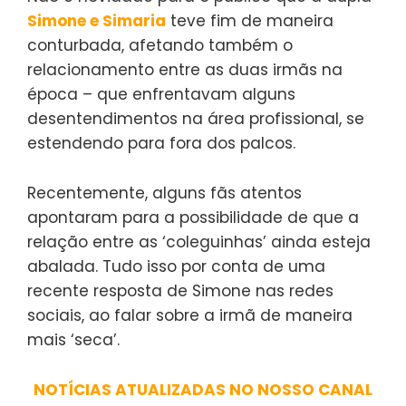
Simone e Simaria
teve fim de maneira
conturbada, afetando também o
relacionamento entre as duas irmãs na
época – que enfrentavam alguns
desentendimentos na área profissional, se
estendendo para fora dos palcos.
Recentemente, alguns fãs atentos
apontaram para a possibilidade de que a
relação entre as ‘coleguinhas’ ainda esteja
abalada. Tudo isso por conta de uma
recente resposta de Simone nas redes
sociais, ao falar sobre a irmã de maneira
mais ‘seca’.
NOTÍCIAS ATUALIZADAS NO NOSSO CANAL