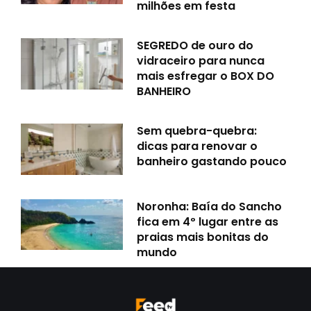
milhões em festa
SEGREDO de ouro do
vidraceiro para nunca
mais esfregar o BOX DO
BANHEIRO
Sem quebra-quebra:
dicas para renovar o
banheiro gastando pouco
Noronha: Baía do Sancho
fica em 4º lugar entre as
praias mais bonitas do
mundo