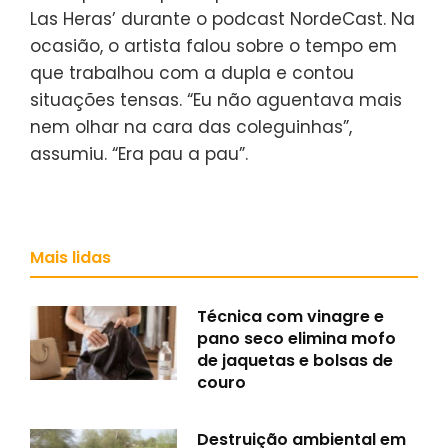
Las Heras’ durante o podcast NordeCast. Na
ocasião, o artista falou sobre o tempo em
que trabalhou com a dupla e contou
situações tensas. “Eu não aguentava mais
nem olhar na cara das coleguinhas”,
assumiu. “Era pau a pau”.
Mais lidas
Técnica com vinagre e
pano seco elimina mofo
de jaquetas e bolsas de
couro
Destruição ambiental em