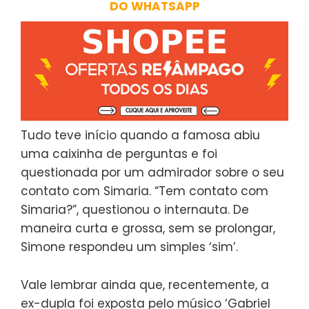
DO WHATSAPP
Tudo teve início quando a famosa abiu
uma caixinha de perguntas e foi
questionada por um admirador sobre o seu
contato com Simaria. “Tem contato com
Simaria?”, questionou o internauta. De
maneira curta e grossa, sem se prolongar,
Simone respondeu um simples ‘sim’.
Vale lembrar ainda que, recentemente, a
ex-dupla foi exposta pelo músico ‘Gabriel