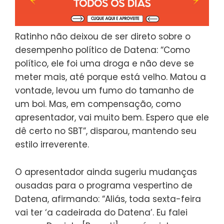
Ratinho não deixou de ser direto sobre o
desempenho político de Datena: “Como
político, ele foi uma droga e não deve se
meter mais, até porque está velho. Matou a
vontade, levou um fumo do tamanho de
um boi. Mas, em compensação, como
apresentador, vai muito bem. Espero que ele
dê certo no SBT”, disparou, mantendo seu
estilo irreverente.
O apresentador ainda sugeriu mudanças
ousadas para o programa vespertino de
Datena, afirmando: “Aliás, toda sexta-feira
vai ter ‘a cadeirada do Datena’. Eu falei