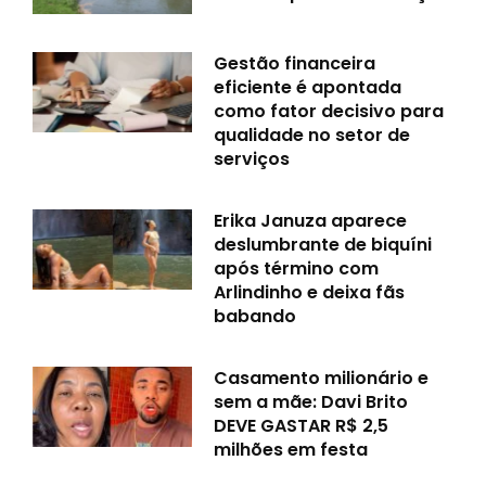
Gestão financeira
eficiente é apontada
como fator decisivo para
qualidade no setor de
serviços
Erika Januza aparece
deslumbrante de biquíni
após término com
Arlindinho e deixa fãs
babando
Casamento milionário e
sem a mãe: Davi Brito
DEVE GASTAR R$ 2,5
milhões em festa