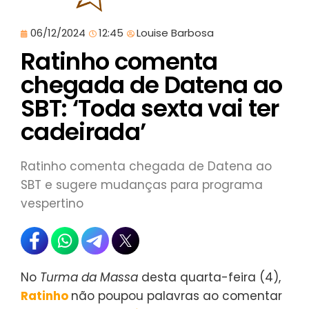
06/12/2024
12:45
Louise Barbosa
Ratinho comenta
chegada de Datena ao
SBT: ‘Toda sexta vai ter
cadeirada’
Ratinho comenta chegada de Datena ao
SBT e sugere mudanças para programa
vespertino
No
Turma da Massa
desta quarta-feira (4),
Ratinho
não poupou palavras ao comentar