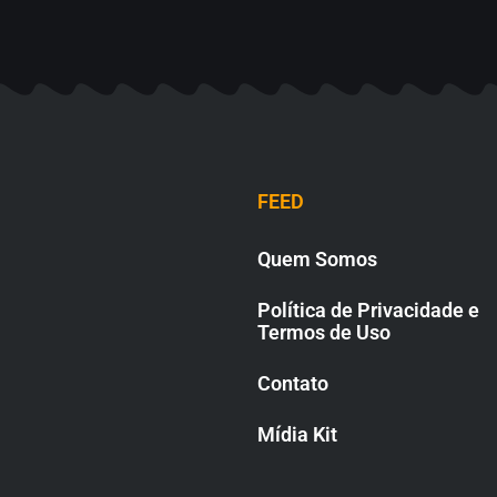
FEED
Quem Somos
Política de Privacidade e
Termos de Uso
Contato
Mídia Kit