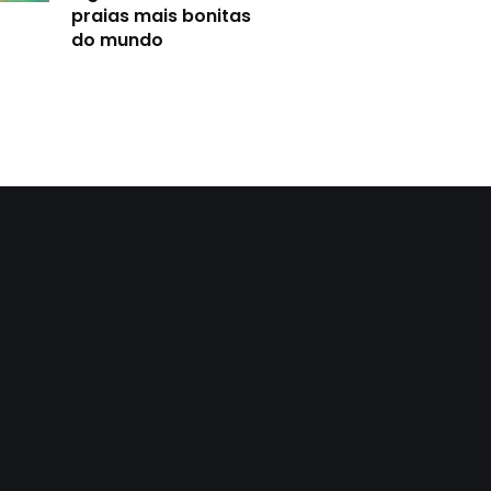
praias mais bonitas
do mundo