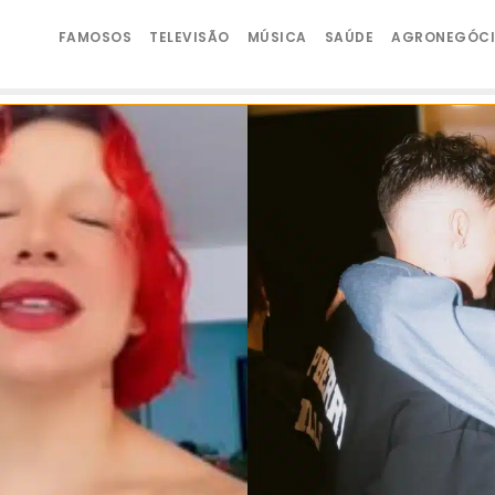
FAMOSOS
TELEVISÃO
MÚSICA
SAÚDE
AGRONEGÓC