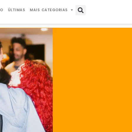
IO
ÚLTIMAS
MAIS CATEGORIAS