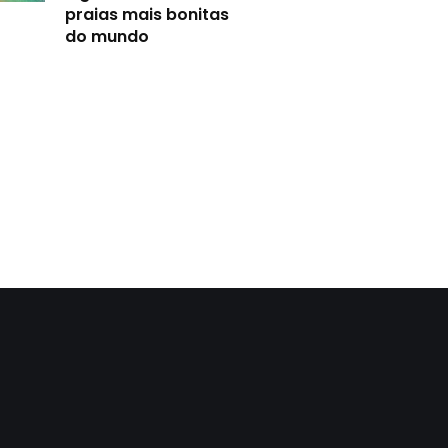
praias mais bonitas
do mundo