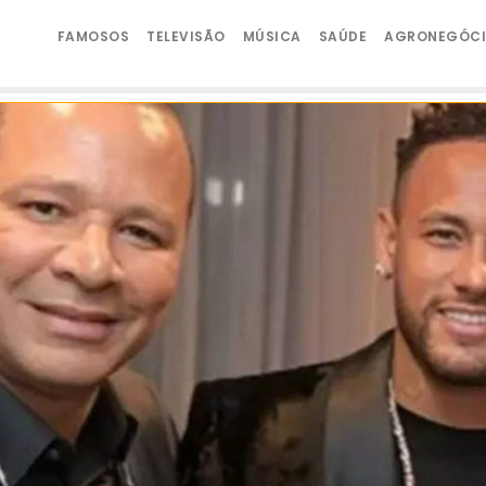
FAMOSOS
TELEVISÃO
MÚSICA
SAÚDE
AGRONEGÓC