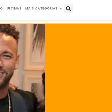
IO
ÚLTIMAS
MAIS CATEGORIAS