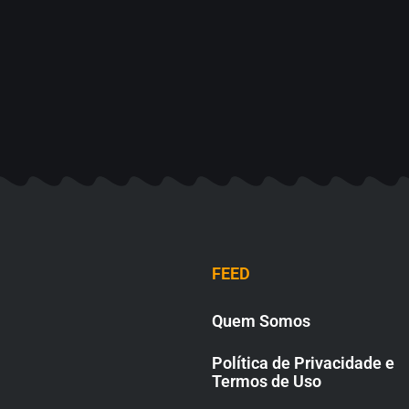
FEED
Quem Somos
Política de Privacidade e
Termos de Uso