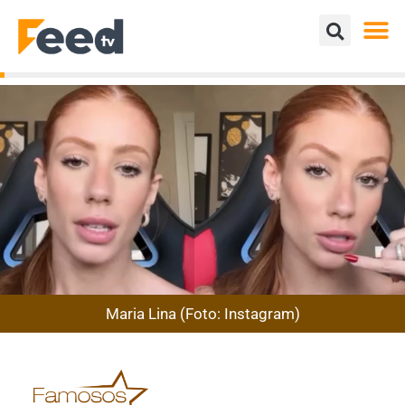
Maria Lina (Foto: Instagram)