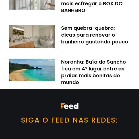
mais esfregar o BOX DO
BANHEIRO
Sem quebra-quebra:
dicas para renovar o
banheiro gastando pouco
Noronha: Baía do Sancho
fica em 4º lugar entre as
praias mais bonitas do
mundo
SIGA O FEED NAS REDES: