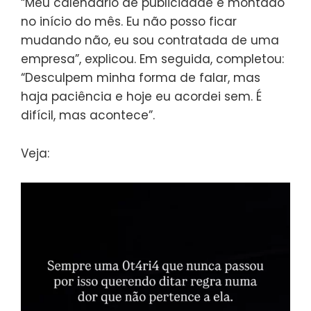
“Meu calendário de publicidade é montado
no início do mês. Eu não posso ficar
mudando não, eu sou contratada de uma
empresa”, explicou. Em seguida, completou:
“Desculpem minha forma de falar, mas
haja paciência e hoje eu acordei sem. É
difícil, mas acontece”.
Veja: