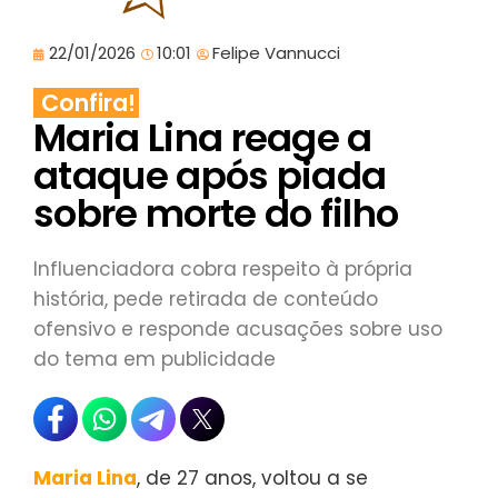
22/01/2026
10:01
Felipe Vannucci
Confira!
Maria Lina reage a
ataque após piada
sobre morte do filho
Influenciadora cobra respeito à própria
história, pede retirada de conteúdo
ofensivo e responde acusações sobre uso
do tema em publicidade
Maria Lina
, de 27 anos, voltou a se