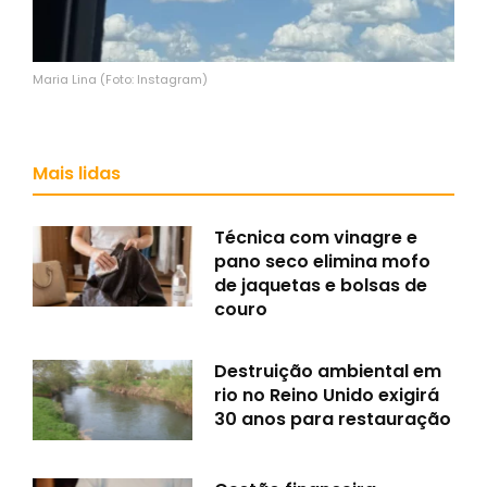
Maria Lina (Foto: Instagram)
Mais lidas
Técnica com vinagre e
pano seco elimina mofo
de jaquetas e bolsas de
couro
Destruição ambiental em
rio no Reino Unido exigirá
30 anos para restauração