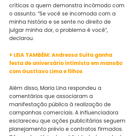
críticas a quem demonstra incômodo com
o assunto. “Se você se incomoda com a
minha história e se sente no direito de
julgar minha dor, o problema é você”,
declarou.
+ LEIA TAMBÉM: Andressa Suita ganha
festa de aniversário intimista em mansão
com Gusttavo Lima e filhos
Além disso, Maria Lina respondeu a
comentários que associaram a
manifestação pública à realização de
campanhas comerciais. A influenciadora
esclareceu que ações publicitárias seguem
planejamento prévio e contratos firmados.