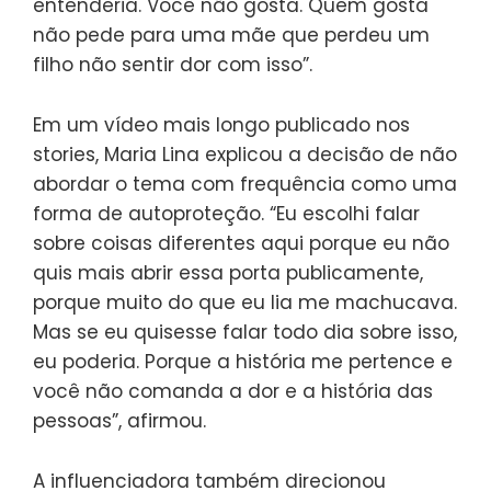
entenderia. Você não gosta. Quem gosta
não pede para uma mãe que perdeu um
filho não sentir dor com isso”.
Em um vídeo mais longo publicado nos
stories, Maria Lina explicou a decisão de não
abordar o tema com frequência como uma
forma de autoproteção. “Eu escolhi falar
sobre coisas diferentes aqui porque eu não
quis mais abrir essa porta publicamente,
porque muito do que eu lia me machucava.
Mas se eu quisesse falar todo dia sobre isso,
eu poderia. Porque a história me pertence e
você não comanda a dor e a história das
pessoas”, afirmou.
A influenciadora também direcionou