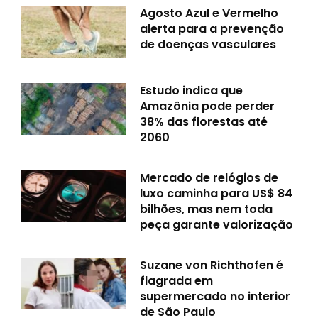
Agosto Azul e Vermelho
alerta para a prevenção
de doenças vasculares
Estudo indica que
Amazônia pode perder
38% das florestas até
2060
Mercado de relógios de
luxo caminha para US$ 84
bilhões, mas nem toda
peça garante valorização
Suzane von Richthofen é
flagrada em
supermercado no interior
de São Paulo