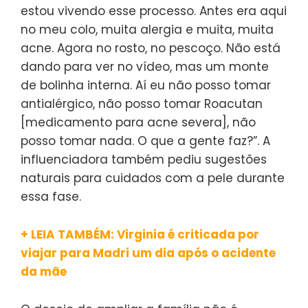
estou vivendo esse processo. Antes era aqui
no meu colo, muita alergia e muita, muita
acne. Agora no rosto, no pescoço. Não está
dando para ver no vídeo, mas um monte
de bolinha interna. Aí eu não posso tomar
antialérgico, não posso tomar Roacutan
[medicamento para acne severa], não
posso tomar nada. O que a gente faz?”. A
influenciadora também pediu sugestões
naturais para cuidados com a pele durante
essa fase.
+ LEIA TAMBÉM: Virginia é criticada por
viajar para Madri um dia após o acidente
da mãe