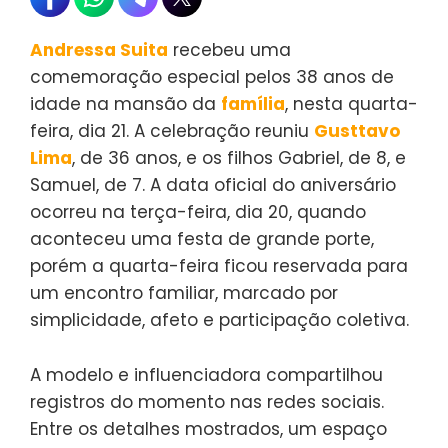
Andressa Suita
recebeu uma
comemoração especial pelos 38 anos de
idade na mansão da
família
, nesta quarta-
feira, dia 21. A celebração reuniu
Gusttavo
Lima
, de 36 anos, e os filhos Gabriel, de 8, e
Samuel, de 7. A data oficial do aniversário
ocorreu na terça-feira, dia 20, quando
aconteceu uma festa de grande porte,
porém a quarta-feira ficou reservada para
um encontro familiar, marcado por
simplicidade, afeto e participação coletiva.
A modelo e influenciadora compartilhou
registros do momento nas redes sociais.
Entre os detalhes mostrados, um espaço