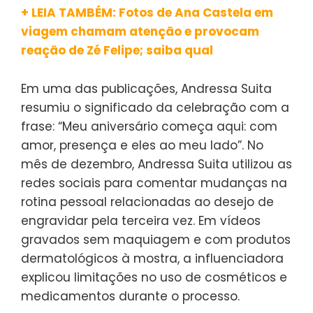
+ LEIA TAMBÉM: Fotos de Ana Castela em
viagem chamam atenção e provocam
reação de Zé Felipe; saiba qual
Em uma das publicações, Andressa Suita
resumiu o significado da celebração com a
frase: “Meu aniversário começa aqui: com
amor, presença e eles ao meu lado”. No
mês de dezembro, Andressa Suita utilizou as
redes sociais para comentar mudanças na
rotina pessoal relacionadas ao desejo de
engravidar pela terceira vez. Em vídeos
gravados sem maquiagem e com produtos
dermatológicos à mostra, a influenciadora
explicou limitações no uso de cosméticos e
medicamentos durante o processo.