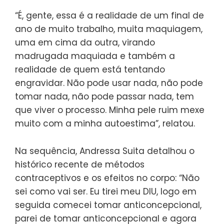
“É, gente, essa é a realidade de um final de
ano de muito trabalho, muita maquiagem,
uma em cima da outra, virando
madrugada maquiada e também a
realidade de quem está tentando
engravidar. Não pode usar nada, não pode
tomar nada, não pode passar nada, tem
que viver o processo. Minha pele ruim mexe
muito com a minha autoestima”, relatou.
Na sequência, Andressa Suita detalhou o
histórico recente de métodos
contraceptivos e os efeitos no corpo: “Não
sei como vai ser. Eu tirei meu DIU, logo em
seguida comecei tomar anticoncepcional,
parei de tomar anticoncepcional e agora