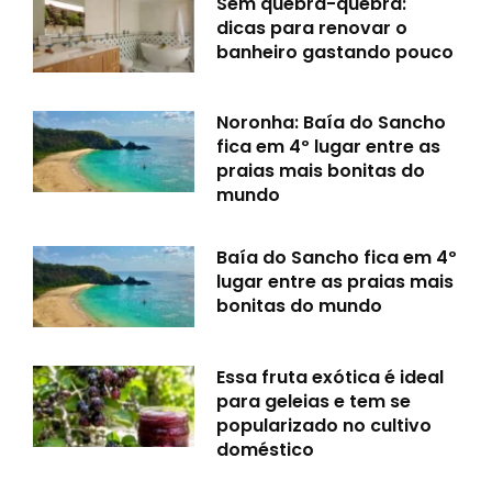
Sem quebra-quebra:
dicas para renovar o
banheiro gastando pouco
Noronha: Baía do Sancho
fica em 4º lugar entre as
praias mais bonitas do
mundo
Baía do Sancho fica em 4º
lugar entre as praias mais
bonitas do mundo
Essa fruta exótica é ideal
para geleias e tem se
popularizado no cultivo
doméstico