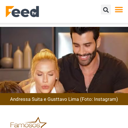
Andressa Suita e Gusttavo Lima (Foto: Instagram)