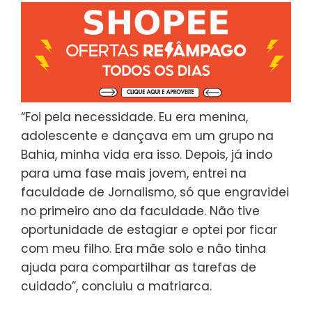
“Foi pela necessidade. Eu era menina,
adolescente e dançava em um grupo na
Bahia, minha vida era isso. Depois, já indo
para uma fase mais jovem, entrei na
faculdade de Jornalismo, só que engravidei
no primeiro ano da faculdade. Não tive
oportunidade de estagiar e optei por ficar
com meu filho. Era mãe solo e não tinha
ajuda para compartilhar as tarefas de
cuidado”, concluiu a matriarca.