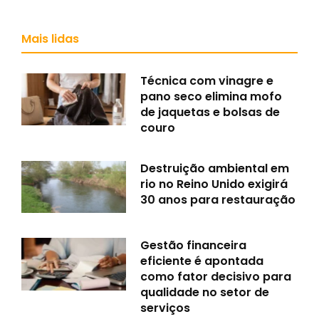
Mais lidas
Técnica com vinagre e
pano seco elimina mofo
de jaquetas e bolsas de
couro
Destruição ambiental em
rio no Reino Unido exigirá
30 anos para restauração
Gestão financeira
eficiente é apontada
como fator decisivo para
qualidade no setor de
serviços