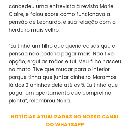
concedeu uma entrevista à revista Marie
Claire, e falou sobre como funcionava a
pensão de Leonardo, e sua relação com o
herdeiro mais velho.
“Eu tinha um filho que queria coisas que a
pensão não poderia pagar mais. Não tive
opção, ergui as mãos e fui. Meu filho nasceu
no mato. Tive que mudar para o interior
porque tinha que juntar dinheiro. Moramos
lá dos 2 aninhos dele até os 5. Eu tinha que
pagar um apartamento que comprei na
planta”, relembrou Naira.
NOTÍCIAS ATUALIZADAS NO NOSSO CANAL
DO WHATSAPP