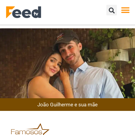
João Guilherme e sua mãe