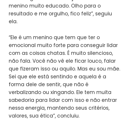
menino muito educado. Olho para o
resultado e me orgulho, fico feliz”, seguiu
ela.
“Ele é um menino que tem que ter o
emocional muito forte para conseguir lidar
com as coisas chatas. É muito silencioso,
não fala. Você não vê ele ficar louco, falar
que fizeram isso ou aquilo. Mas eu sou mãe.
Sei que ele está sentindo e aquela é a
forma dele de sentir, que não é
verbalizando ou xingando. Ele tem muita
sabedoria para lidar com isso e não entrar
nessa energia, mantendo seus critérios,
valores, sua ética”, concluiu.