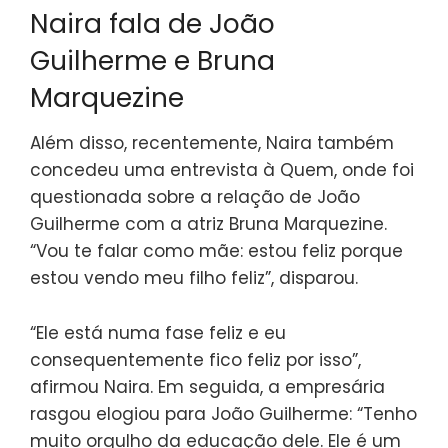
Naira fala de João
Guilherme e Bruna
Marquezine
Além disso, recentemente, Naira também
concedeu uma entrevista à Quem, onde foi
questionada sobre a relação de João
Guilherme com a atriz Bruna Marquezine.
“Vou te falar como mãe: estou feliz porque
estou vendo meu filho feliz”, disparou.
“Ele está numa fase feliz e eu
consequentemente fico feliz por isso”,
afirmou Naira. Em seguida, a empresária
rasgou elogiou para João Guilherme: “Tenho
muito orgulho da educação dele. Ele é um