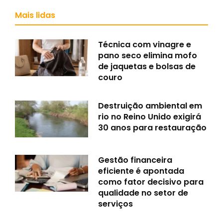
Mais lidas
Técnica com vinagre e
pano seco elimina mofo
de jaquetas e bolsas de
couro
Destruição ambiental em
rio no Reino Unido exigirá
30 anos para restauração
Gestão financeira
eficiente é apontada
como fator decisivo para
qualidade no setor de
serviços