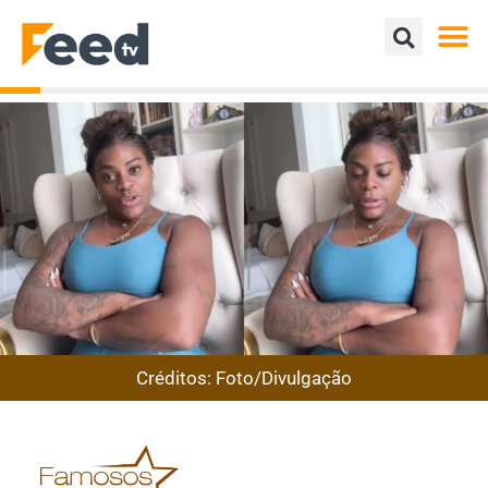
Créditos: Foto/Divulgação