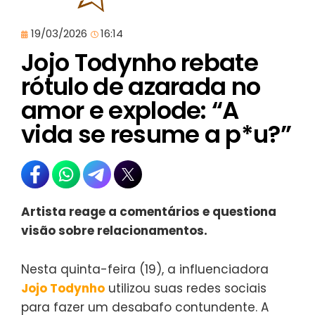
19/03/2026
16:14
Jojo Todynho rebate
rótulo de azarada no
amor e explode: “A
vida se resume a p*u?”
Artista reage a comentários e questiona
visão sobre relacionamentos.
Nesta quinta-feira (19), a influenciadora
Jojo Todynho
utilizou suas redes sociais
para fazer um desabafo contundente. A