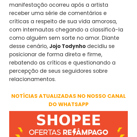
manifestação ocorreu após a artista
receber uma série de comentários e
críticas a respeito de sua vida amorosa,
com internautas chegando a classificá-la
como alguém sem sorte no amor. Diante
desse cenário,
Jojo Todynho
decidiu se
posicionar de forma direta e firme,
rebatendo as críticas e questionando a
percepção de seus seguidores sobre
relacionamentos.
NOTÍCIAS ATUALIZADAS NO NOSSO CANAL
DO WHATSAPP