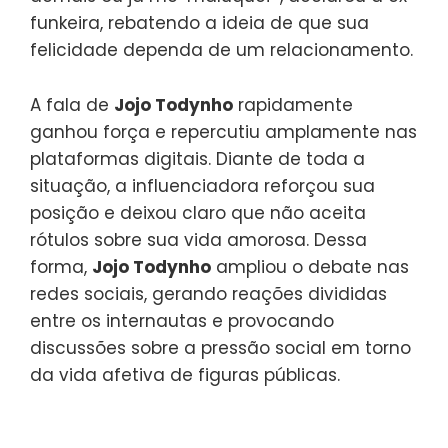
funkeira, rebatendo a ideia de que sua
felicidade dependa de um relacionamento.
A fala de
Jojo Todynho
rapidamente
ganhou força e repercutiu amplamente nas
plataformas digitais. Diante de toda a
situação, a influenciadora reforçou sua
posição e deixou claro que não aceita
rótulos sobre sua vida amorosa. Dessa
forma,
Jojo Todynho
ampliou o debate nas
redes sociais, gerando reações divididas
entre os internautas e provocando
discussões sobre a pressão social em torno
da vida afetiva de figuras públicas.