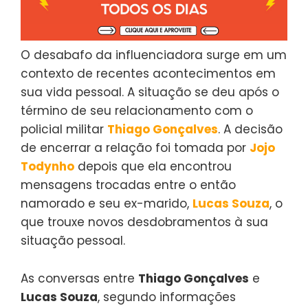
O desabafo da influenciadora surge em um
contexto de recentes acontecimentos em
sua vida pessoal. A situação se deu após o
término de seu relacionamento com o
policial militar
Thiago Gonçalves
. A decisão
de encerrar a relação foi tomada por
Jojo
Todynho
depois que ela encontrou
mensagens trocadas entre o então
namorado e seu ex-marido,
Lucas Souza
, o
que trouxe novos desdobramentos à sua
situação pessoal.
As conversas entre
Thiago Gonçalves
e
Lucas Souza
, segundo informações