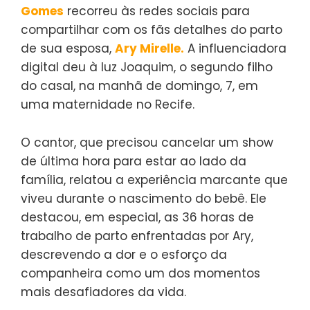
Gomes
recorreu às redes sociais para
compartilhar com os fãs detalhes do parto
de sua esposa,
Ary Mirelle.
A influenciadora
digital deu à luz Joaquim, o segundo filho
do casal, na manhã de domingo, 7, em
uma maternidade no Recife.
O cantor, que precisou cancelar um show
de última hora para estar ao lado da
família, relatou a experiência marcante que
viveu durante o nascimento do bebê. Ele
destacou, em especial, as 36 horas de
trabalho de parto enfrentadas por Ary,
descrevendo a dor e o esforço da
companheira como um dos momentos
mais desafiadores da vida.