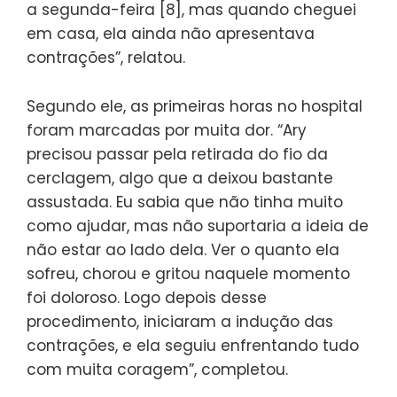
a segunda-feira [8], mas quando cheguei
em casa, ela ainda não apresentava
contrações”, relatou.
Segundo ele, as primeiras horas no hospital
foram marcadas por muita dor. “Ary
precisou passar pela retirada do fio da
cerclagem, algo que a deixou bastante
assustada. Eu sabia que não tinha muito
como ajudar, mas não suportaria a ideia de
não estar ao lado dela. Ver o quanto ela
sofreu, chorou e gritou naquele momento
foi doloroso. Logo depois desse
procedimento, iniciaram a indução das
contrações, e ela seguiu enfrentando tudo
com muita coragem”, completou.