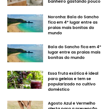
banheiro gastando pouco
Noronha: Baía do Sancho
fica em 4º lugar entre as
praias mais bonitas do
mundo
Baía do Sancho fica em 4º
lugar entre as praias mais
bonitas do mundo
Essa fruta exótica é ideal
para geleias e tem se
popularizado no cultivo
doméstico
Agosto Azul e Vermelho
alerta para a prevenção