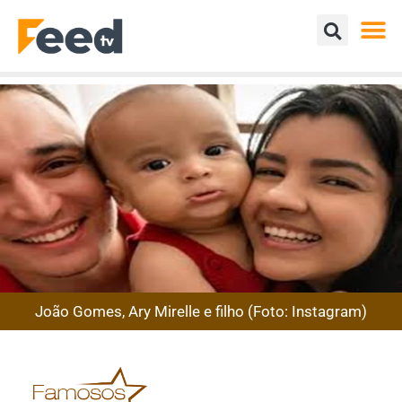
João Gomes, Ary Mirelle e filho (Foto: Instagram)