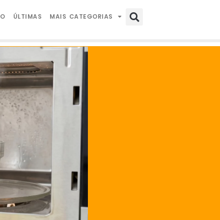
IO
ÚLTIMAS
MAIS CATEGORIAS