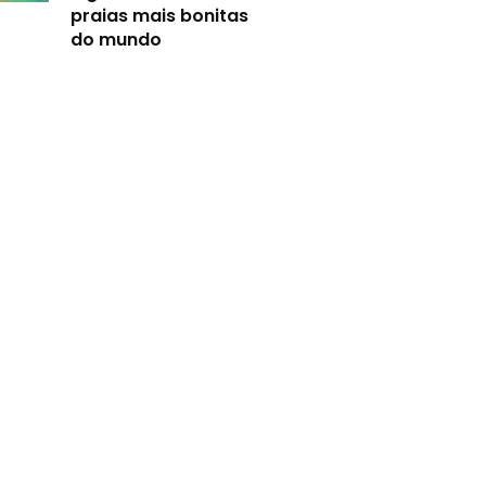
praias mais bonitas
do mundo