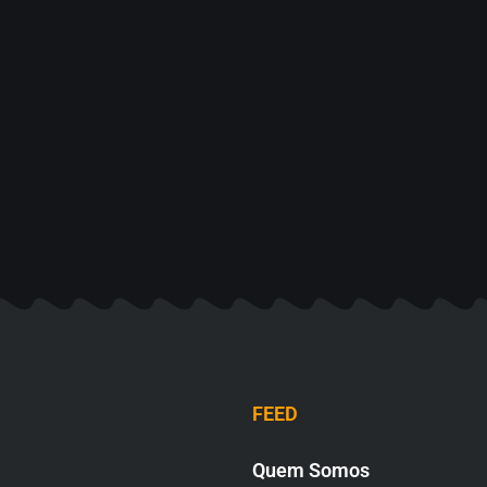
FEED
Quem Somos