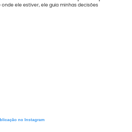
onde ele estiver, ele guia minhas decisões
ublicação no Instagram