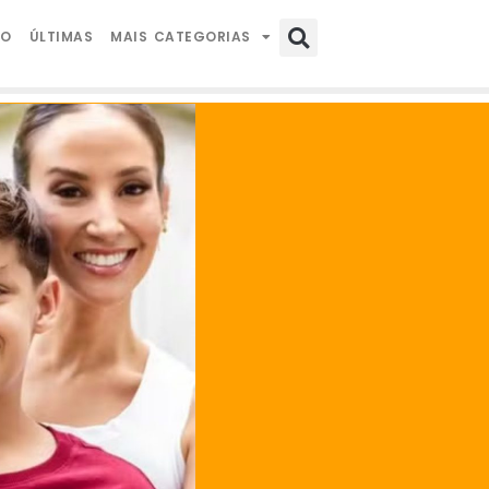
IO
ÚLTIMAS
MAIS CATEGORIAS