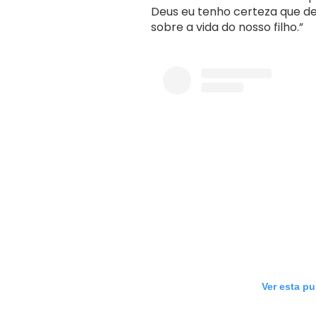
Deus eu tenho certeza que de 
sobre a vida do nosso filho.”
Ver esta p