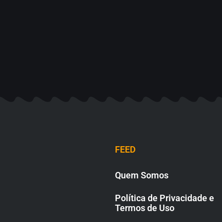
FEED
Quem Somos
Política de Privacidade e
Termos de Uso