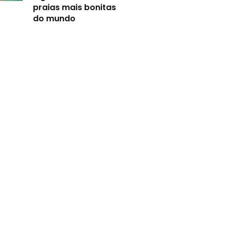
praias mais bonitas
do mundo