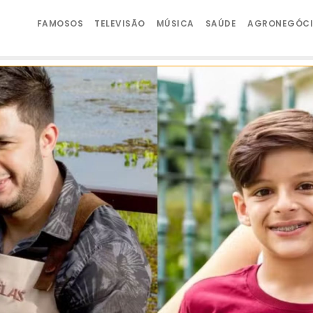
FAMOSOS
TELEVISÃO
MÚSICA
SAÚDE
AGRONEGÓC