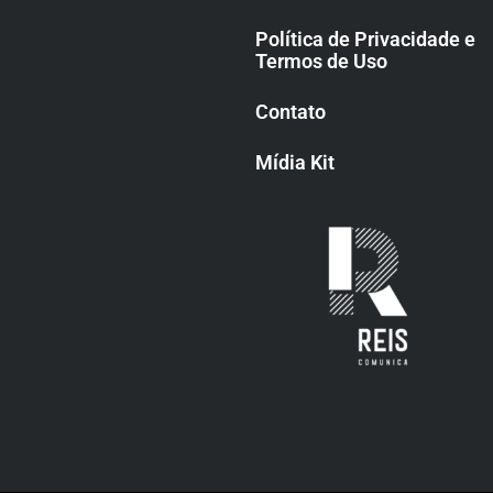
Política de Privacidade e
Termos de Uso
Contato
Mídia Kit