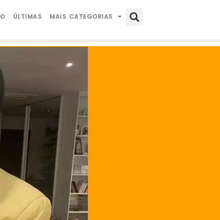
IO
ÚLTIMAS
MAIS CATEGORIAS