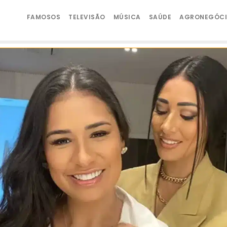
FAMOSOS
TELEVISÃO
MÚSICA
SAÚDE
AGRONEGÓC