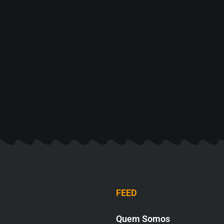
FEED
Quem Somos