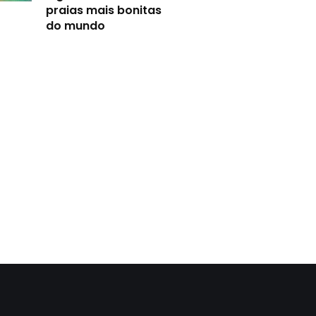
praias mais bonitas
do mundo