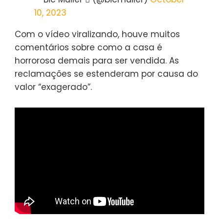
10, 2023
Com o vídeo viralizando, houve muitos
comentários sobre como a casa é
horrorosa demais para ser vendida. As
reclamações se estenderam por causa do
valor “exagerado”.