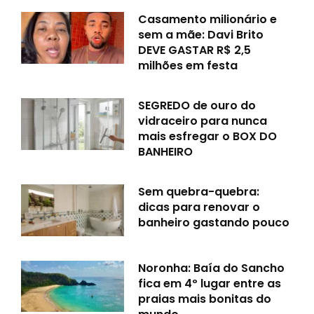
Casamento milionário e
sem a mãe: Davi Brito
DEVE GASTAR R$ 2,5
milhões em festa
SEGREDO de ouro do
vidraceiro para nunca
mais esfregar o BOX DO
BANHEIRO
Sem quebra-quebra:
dicas para renovar o
banheiro gastando pouco
Noronha: Baía do Sancho
fica em 4º lugar entre as
praias mais bonitas do