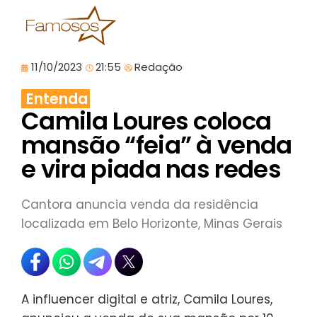
11/10/2023
21:55
Redação
Entenda
Camila Loures coloca
mansão “feia” à venda
e vira piada nas redes
Cantora anuncia venda da residência
localizada em Belo Horizonte, Minas Gerais
A influencer digital e atriz, Camila Loures,