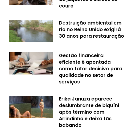
couro
Destruição ambiental em
rio no Reino Unido exigirá
30 anos para restauração
Gestão financeira
eficiente é apontada
como fator decisivo para
qualidade no setor de
serviços
Erika Januza aparece
deslumbrante de biquíni
após término com
Arlindinho e deixa fãs
babando