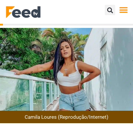
Camila Loures (Reprodução/Internet)