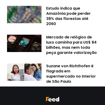
Estudo indica que
Amazônia pode perder
38% das florestas até
2060
Mercado de relógios de
luxo caminha para US$ 84
bilhões, mas nem toda
peça garante valorização
Suzane von Richthofen é
flagrada em
supermercado no interior
de São Paulo