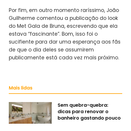
Por fim, em outro momento raríssimo, João
Guilherme comentou a publicação do look
do Met Gala de Bruna, escrevendo que ela
estava “fascinante”. Bom, isso foi o
sucifiente para dar uma esperança aos fãs
de que o dia deles se assumirem
publicamente está cada vez mais próximo.
Mais lidas
Sem quebra-quebra:
dicas para renovar o
banheiro gastando pouco