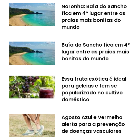
Noronha: Baía do Sancho
fica em 4º lugar entre as
praias mais bonitas do
mundo
Baía do Sancho fica em 4º
lugar entre as praias mais
bonitas do mundo
Essa fruta exótica é ideal
para geleias e tem se
popularizado no cultivo
doméstico
Agosto Azul e Vermelho
alerta para a prevenção
de doenças vasculares