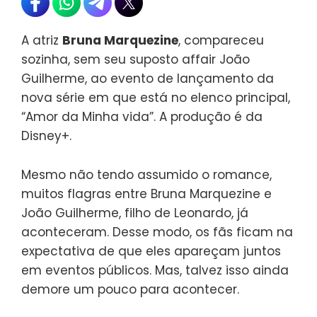
A atriz
Bruna Marquezine
, compareceu
sozinha, sem seu suposto affair João
Guilherme, ao evento de lançamento da
nova série em que está no elenco principal,
“Amor da Minha vida”. A produção é da
Disney+.
Mesmo não tendo assumido o romance,
muitos flagras entre Bruna Marquezine e
João Guilherme, filho de Leonardo, já
aconteceram. Desse modo, os fãs ficam na
expectativa de que eles apareçam juntos
em eventos públicos. Mas, talvez isso ainda
demore um pouco para acontecer.