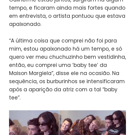
tempo, e ficaram ainda mais fortes quando
em entrevista, o artista pontuou que estava
apaixonado.
“A última coisa que comprei não foi para
mim, estou apaixonado há um tempo, e só
quero ver meu chuchuzinho bem vestidinha,
então, eu comprei uma ‘baby tee’ da
Maison Margiela”, disse ele na ocasião. Na
sequência, os burburinhos se intensificaram
após a aparição da atriz com a tal “baby
tee”.