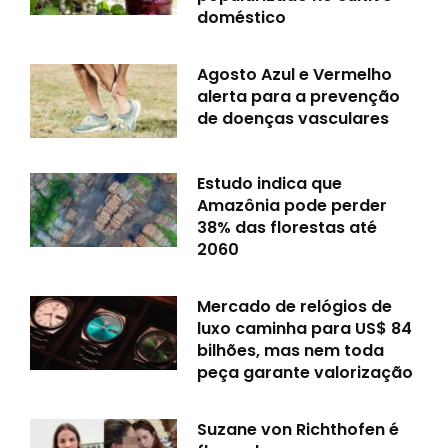
doméstico
Agosto Azul e Vermelho
alerta para a prevenção
de doenças vasculares
Estudo indica que
Amazônia pode perder
38% das florestas até
2060
Mercado de relógios de
luxo caminha para US$ 84
bilhões, mas nem toda
peça garante valorização
Suzane von Richthofen é