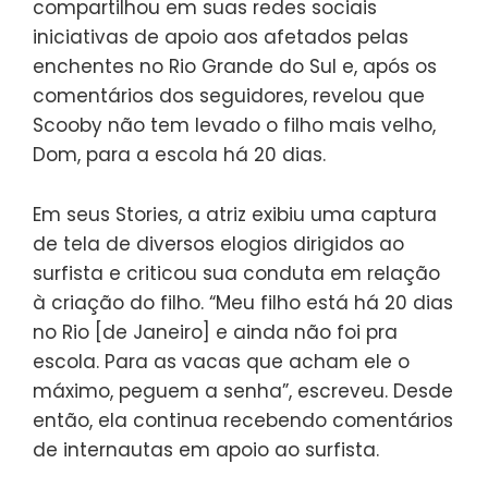
compartilhou em suas redes sociais
iniciativas de apoio aos afetados pelas
enchentes no Rio Grande do Sul e, após os
comentários dos seguidores, revelou que
Scooby não tem levado o filho mais velho,
Dom, para a escola há 20 dias.
Em seus Stories, a atriz exibiu uma captura
de tela de diversos elogios dirigidos ao
surfista e criticou sua conduta em relação
à criação do filho. “Meu filho está há 20 dias
no Rio [de Janeiro] e ainda não foi pra
escola. Para as vacas que acham ele o
máximo, peguem a senha”, escreveu. Desde
então, ela continua recebendo comentários
de internautas em apoio ao surfista.