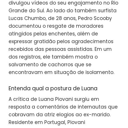
divulgou vídeos do seu engajamento no Rio
Grande do Sul. Ao lado do também surfista
Lucas Chumbo, de 28 anos, Pedro Scooby
documentou o resgate de moradores
atingidos pelas enchentes, além de
expressar gratidão pelos agradecimentos
recebidos das pessoas assistidas. Em um
dos registros, ele também mostra o
salvamento de cachorros que se
encontravam em situação de isolamento.
Entenda qual a postura de Luana
A crítica de Luana Piovani surgiu em
resposta a comentários de internautas que
cobravam da atriz elogios ao ex-marido.
Residente em Portugal, Piovani