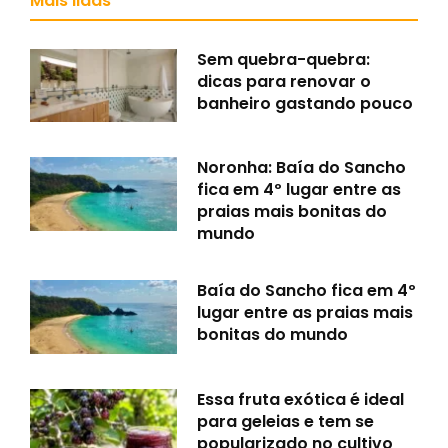
Mais lidas
Sem quebra-quebra:
dicas para renovar o
banheiro gastando pouco
Noronha: Baía do Sancho
fica em 4º lugar entre as
praias mais bonitas do
mundo
Baía do Sancho fica em 4º
lugar entre as praias mais
bonitas do mundo
Essa fruta exótica é ideal
para geleias e tem se
popularizado no cultivo