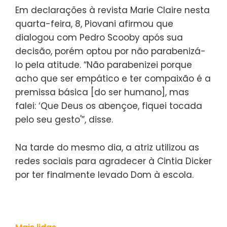
Em declarações à revista Marie Claire nesta
quarta-feira, 8, Piovani afirmou que
dialogou com Pedro Scooby após sua
decisão, porém optou por não parabenizá-
lo pela atitude. “Não parabenizei porque
acho que ser empático e ter compaixão é a
premissa básica [do ser humano], mas
falei: ‘Que Deus os abençoe, fiquei tocada
pelo seu gesto'”, disse.
Na tarde do mesmo dia, a atriz utilizou as
redes sociais para agradecer à Cintia Dicker
por ter finalmente levado Dom à escola.