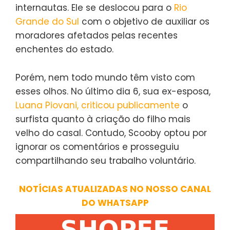
internautas. Ele se deslocou para o
Rio
Grande do Sul
com o objetivo de auxiliar os
moradores afetados pelas recentes
enchentes do estado.
Porém, nem todo mundo têm visto com
esses olhos. No último dia 6, sua ex-esposa,
Luana Piovani, criticou publicamente
o
surfista quanto à criação do filho mais
velho do casal. Contudo, Scooby optou por
ignorar os comentários e prosseguiu
compartilhando seu trabalho voluntário.
NOTÍCIAS ATUALIZADAS NO NOSSO CANAL
DO WHATSAPP