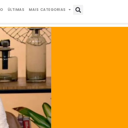
IO
ÚLTIMAS
MAIS CATEGORIAS