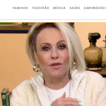
FAMOSOS
TELEVISÃO
MÚSICA
SAÚDE
AGRONEGÓC