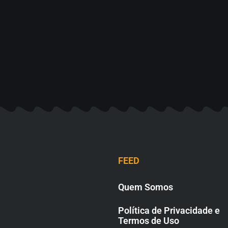
FEED
Quem Somos
Política de Privacidade e
Termos de Uso