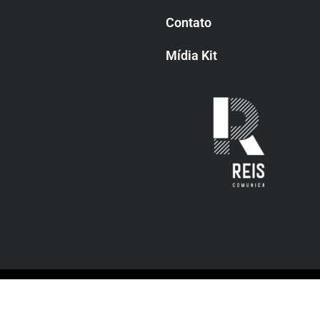
Contato
Mídia Kit