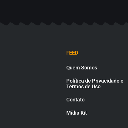
FEED
Quem Somos
Política de Privacidade e
Termos de Uso
Contato
Mídia Kit