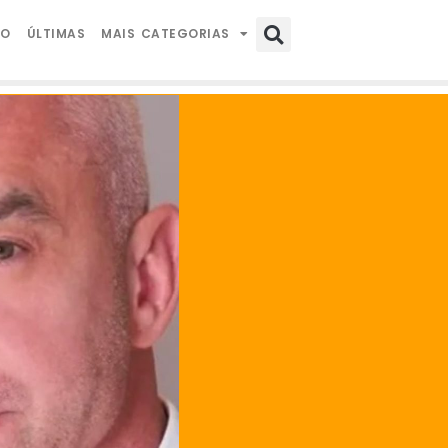
IO
ÚLTIMAS
MAIS CATEGORIAS