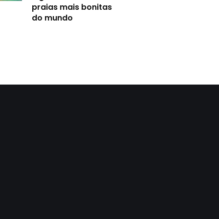
praias mais bonitas
do mundo