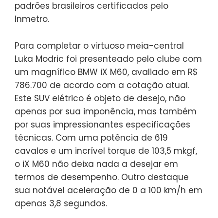
padrões brasileiros certificados pelo
Inmetro.
Para completar o virtuoso meia-central
Luka Modric foi presenteado pelo clube com
um magnífico BMW iX M60, avaliado em R$
786.700 de acordo com a cotação atual.
Este SUV elétrico é objeto de desejo, não
apenas por sua imponência, mas também
por suas impressionantes especificações
técnicas. Com uma potência de 619
cavalos e um incrível torque de 103,5 mkgf,
o iX M60 não deixa nada a desejar em
termos de desempenho. Outro destaque
sua notável aceleração de 0 a 100 km/h em
apenas 3,8 segundos.