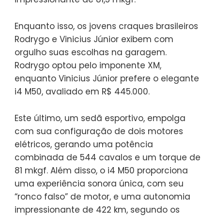
Enquanto isso, os jovens craques brasileiros
Rodrygo e Vinicius Júnior exibem com
orgulho suas escolhas na garagem.
Rodrygo optou pelo imponente XM,
enquanto Vinicius Júnior prefere o elegante
i4 M50, avaliado em R$ 445.000.
Este último, um sedã esportivo, empolga
com sua configuração de dois motores
elétricos, gerando uma potência
combinada de 544 cavalos e um torque de
81 mkgf. Além disso, o i4 M50 proporciona
uma experiência sonora única, com seu
“ronco falso” de motor, e uma autonomia
impressionante de 422 km, segundo os