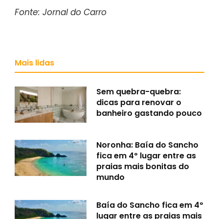
Fonte: Jornal do Carro
Mais lidas
Sem quebra-quebra:
dicas para renovar o
banheiro gastando pouco
Noronha: Baía do Sancho
fica em 4º lugar entre as
praias mais bonitas do
mundo
Baía do Sancho fica em 4º
lugar entre as praias mais