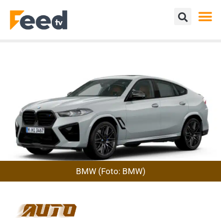
BMW (Foto: BMW)