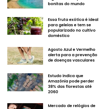
bonitas do mundo
Essa fruta exótica é ideal
para geleias e tem se
popularizado no cultivo
doméstico
Agosto Azul e Vermelho
alerta para a prevenção
de doenças vasculares
Estudo indica que
Amazônia pode perder
38% das florestas até
2060
Mercado de relógios de