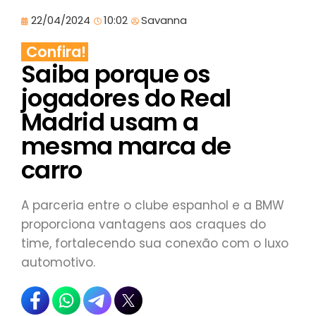
22/04/2024
10:02
Savanna
Confira!
Saiba porque os
jogadores do Real
Madrid usam a
mesma marca de
carro
A parceria entre o clube espanhol e a BMW
proporciona vantagens aos craques do
time, fortalecendo sua conexão com o luxo
automotivo.