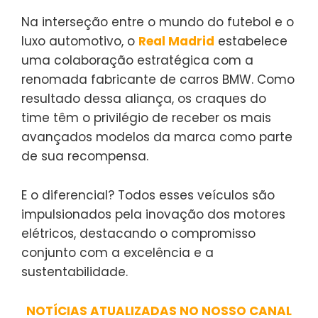
Na interseção entre o mundo do futebol e o
luxo automotivo, o
Real Madrid
estabelece
uma colaboração estratégica com a
renomada fabricante de carros BMW. Como
resultado dessa aliança, os craques do
time têm o privilégio de receber os mais
avançados modelos da marca como parte
de sua recompensa.
E o diferencial? Todos esses veículos são
impulsionados pela inovação dos motores
elétricos, destacando o compromisso
conjunto com a excelência e a
sustentabilidade.
NOTÍCIAS ATUALIZADAS NO NOSSO CANAL