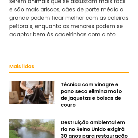
serem animais que se assustam mais fácil
e são mais ariscos, cães de porte médio a
grande podem ficar melhor com as coleiras
peitorais, enquanto os menores podem se
adaptar bem às cadeirinhas com cinto.
Mais lidas
Técnica com vinagre e
pano seco elimina mofo
de jaquetas e bolsas de
couro
Destruição ambiental em
rio no Reino Unido exigirá
30 anos para restauração