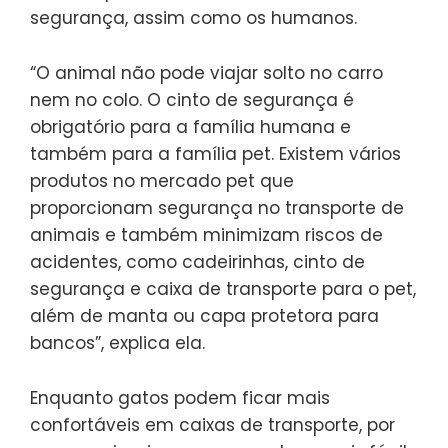
segurança, assim como os humanos.
“O animal não pode viajar solto no carro
nem no colo. O cinto de segurança é
obrigatório para a família humana e
também para a família pet. Existem vários
produtos no mercado pet que
proporcionam segurança no transporte de
animais e também minimizam riscos de
acidentes, como cadeirinhas, cinto de
segurança e caixa de transporte para o pet,
além de manta ou capa protetora para
bancos”, explica ela.
Enquanto gatos podem ficar mais
confortáveis em caixas de transporte, por