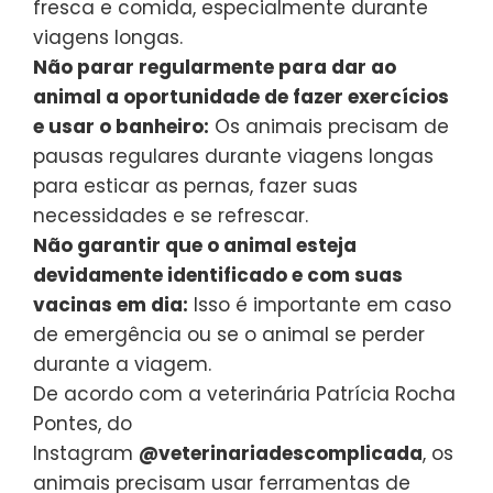
fresca e comida, especialmente durante
viagens longas.
Não parar regularmente para dar ao
animal a oportunidade de fazer exercícios
e usar o banheiro:
Os animais precisam de
pausas regulares durante viagens longas
para esticar as pernas, fazer suas
necessidades e se refrescar.
Não garantir que o animal esteja
devidamente identificado e com suas
vacinas em dia:
Isso é importante em caso
de emergência ou se o animal se perder
durante a viagem.
De acordo com a veterinária Patrícia Rocha
Pontes, do
Instagram
@veterinariadescomplicada
, os
animais precisam usar ferramentas de