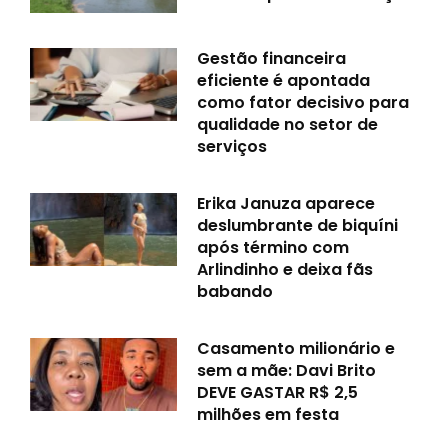
Gestão financeira
eficiente é apontada
como fator decisivo para
qualidade no setor de
serviços
Erika Januza aparece
deslumbrante de biquíni
após término com
Arlindinho e deixa fãs
babando
Casamento milionário e
sem a mãe: Davi Brito
DEVE GASTAR R$ 2,5
milhões em festa