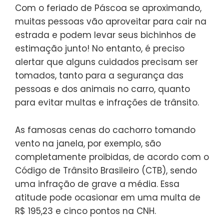
Com o feriado de Páscoa se aproximando,
muitas pessoas vão aproveitar para cair na
estrada e podem levar seus bichinhos de
estimação junto! No entanto, é preciso
alertar que alguns cuidados precisam ser
tomados, tanto para a segurança das
pessoas e dos animais no carro, quanto
para evitar multas e infrações de trânsito.
As famosas cenas do cachorro tomando
vento na janela, por exemplo, são
completamente proibidas, de acordo com o
Código de Trânsito Brasileiro (CTB), sendo
uma infração de grave a média. Essa
atitude pode ocasionar em uma multa de
R$ 195,23 e cinco pontos na CNH.