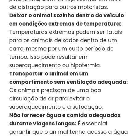
de distração para outros motoristas.
Deixar o animal sozinho dentro do veículo
em condições extremas de temperatura:
Temperaturas extremas podem ser fatais
para os animais deixados dentro de um
carro, mesmo por um curto período de
tempo. Isso pode resultar em
superaquecimento ou hipotermia.
Transportar o animal em um
compartimento sem ventilação adequada:
Os animais precisam de uma boa
circulação de ar para evitar o
superaquecimento e a sufocação.
Não fornecer água e comida adequadas
durante viagens longas:
É essencial
garantir que o animal tenha acesso a água