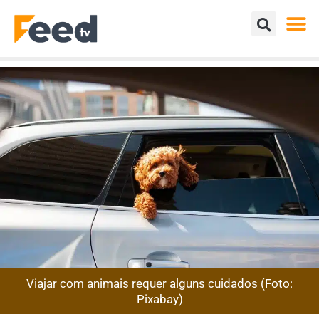
Viajar com animais requer alguns cuidados (Foto:
Pixabay)