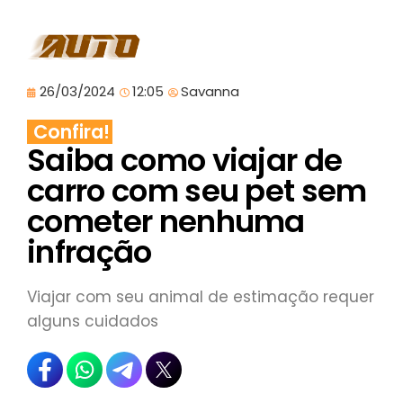
26/03/2024
12:05
Savanna
Confira!
Saiba como viajar de
carro com seu pet sem
cometer nenhuma
infração
Viajar com seu animal de estimação requer
alguns cuidados