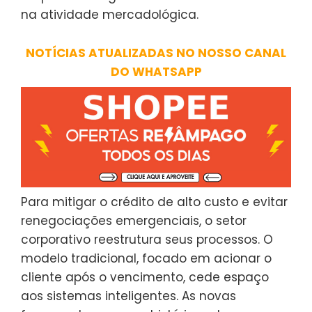
na atividade mercadológica.
NOTÍCIAS ATUALIZADAS NO NOSSO CANAL
DO WHATSAPP
Para mitigar o crédito de alto custo e evitar
renegociações emergenciais, o setor
corporativo reestrutura seus processos. O
modelo tradicional, focado em acionar o
cliente após o vencimento, cede espaço
aos sistemas inteligentes. As novas