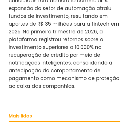
concluídas fora do horário comercial. A
expansão do setor de automação atraiu
fundos de investimento, resultando em
aportes de R$ 35 milhões para a fintech em
2025. No primeiro trimestre de 2026, a
plataforma registrou retornos sobre o
investimento superiores a 10.000% na
recuperação de crédito por meio de
notificações inteligentes, consolidando a
antecipação do comportamento de
pagamento como mecanismo de proteção
ao caixa das companhias.
Mais lidas