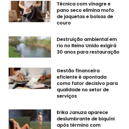
Técnica com vinagre e
pano seco elimina mofo
de jaquetas e bolsas de
couro
Destruição ambiental em
rio no Reino Unido exigirá
30 anos para restauração
Gestão financeira
eficiente é apontada
como fator decisivo para
qualidade no setor de
serviços
Erika Januza aparece
deslumbrante de biquíni
após término com