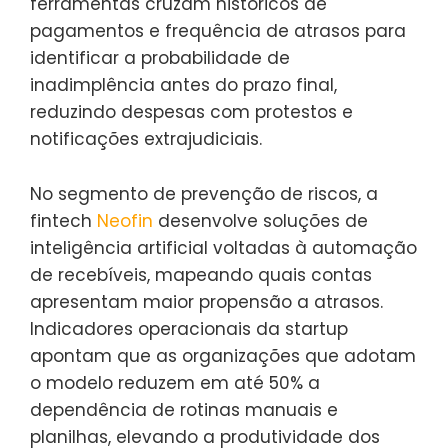
ferramentas cruzam históricos de
pagamentos e frequência de atrasos para
identificar a probabilidade de
inadimplência antes do prazo final,
reduzindo despesas com protestos e
notificações extrajudiciais.
No segmento de prevenção de riscos, a
fintech
Neofin
desenvolve soluções de
inteligência artificial voltadas à automação
de recebíveis, mapeando quais contas
apresentam maior propensão a atrasos.
Indicadores operacionais da startup
apontam que as organizações que adotam
o modelo reduzem em até 50% a
dependência de rotinas manuais e
planilhas, elevando a produtividade dos