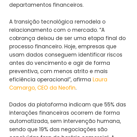
departamentos financeiros.
A transição tecnológica remodela o
relacionamento com o mercado. “A
cobrança deixou de ser uma etapa final do
processo financeiro. Hoje, empresas que
usam dados conseguem identificar riscos
antes do vencimento e agir de forma
preventiva, com menos atrito e mais
eficiência operacional”, afirma
Laura
Camargo, CEO da Neofin
.
Dados da plataforma indicam que 55% das
interações financeiras ocorrem de forma
automatizada, sem intervenção humana,
sendo que 19% das negociações são