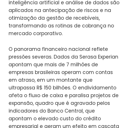
inteligência artificial e análise de dados são
aplicados na antecipação de riscos e na
otimização da gestão de recebíveis,
transformando as rotinas de cobrança no
mercado corporativo.
O panorama financeiro nacional reflete
pressões severas. Dados da Serasa Experian
apontam que mais de 7 milhões de
empresas brasileiras operam com contas
em atraso, em um montante que
ultrapassa R$ 150 bilhões. O endividamento
afeta o fluxo de caixa e paralisa projetos de
expansão, quadro que é agravado pelos
indicadores do Banco Central, que
apontam o elevado custo do crédito
empresarial e geram um efeito em cascata