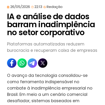
26/05/2026
22:13
Redação
IA e análise de dados
barram inadimplência
no setor corporativo
Plataformas automatizadas reduzem
burocracia e recuperam caixa de empresas
O avanço da tecnologia consolidou-se
como ferramenta indispensável no
combate à inadimplência empresarial no
Brasil. Em meio a um cenário comercial
desafiador, sistemas baseados em