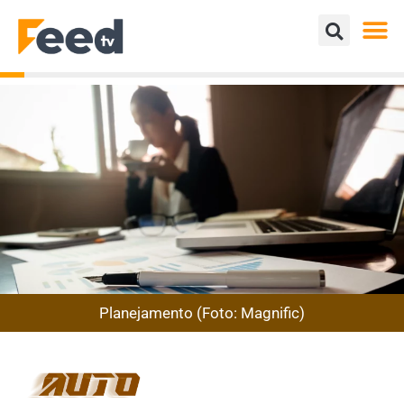
Planejamento (Foto: Magnific)